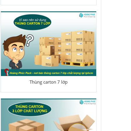
Thùng carton 7 lớp