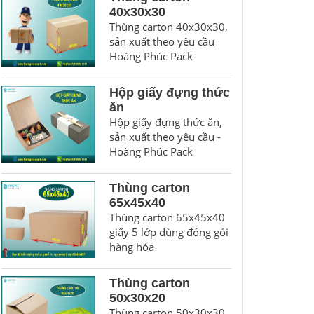
40x30x30
Thùng carton 40x30x30,
sản xuất theo yêu cầu
Hoàng Phúc Pack
Hộp giấy đựng thức
ăn
Hộp giấy đựng thức ăn,
sản xuất theo yêu cầu -
Hoàng Phúc Pack
Thùng carton
65x45x40
Thùng carton 65x45x40
giấy 5 lớp dùng đóng gói
hàng hóa
Thùng carton
50x30x20
Thùng carton 50x30x30