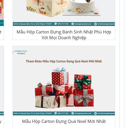
t
Mẫu Hộp Carton Đựng Bánh Sinh Nhật Phù Hợp
Với Mọi Doanh Nghiệp
y
Mẫu Hộp Carton Đựng Quà Noel Mới Nhất