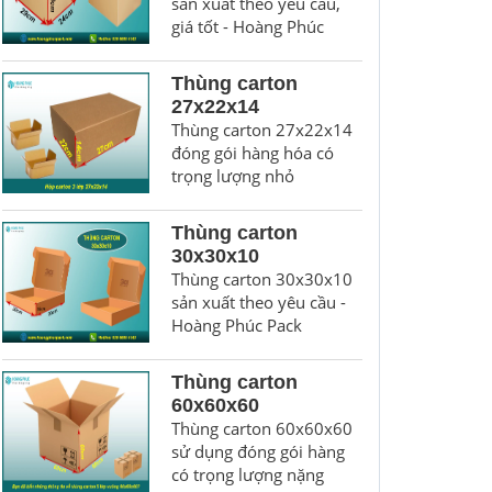
sản xuất theo yêu cầu,
giá tốt - Hoàng Phúc
Thùng carton
27x22x14
Thùng carton 27x22x14
đóng gói hàng hóa có
trọng lượng nhỏ
Thùng carton
30x30x10
Thùng carton 30x30x10
sản xuất theo yêu cầu -
Hoàng Phúc Pack
Thùng carton
60x60x60
Thùng carton 60x60x60
sử dụng đóng gói hàng
có trọng lượng nặng