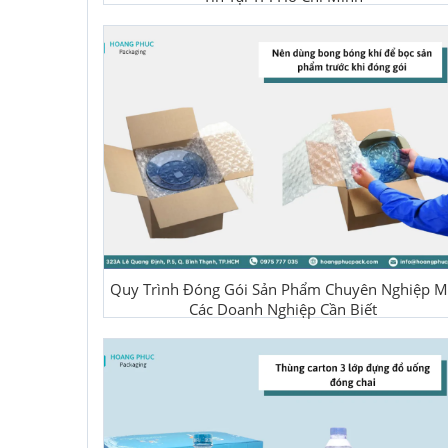
Quy Trình Đóng Gói Sản Phẩm Chuyên Nghiệp M
Các Doanh Nghiệp Cần Biết