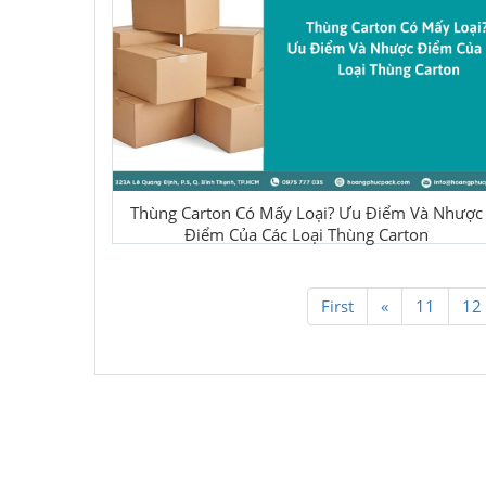
Thùng Carton Có Mấy Loại? Ưu Điểm Và Nhược
Điểm Của Các Loại Thùng Carton
First
«
11
12