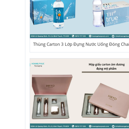
Thùng Carton 3 Lớp Đựng Nước Uống Đóng Cha