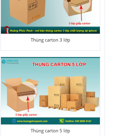
Thùng carton 3 lớp
Thùng carton 5 lớp