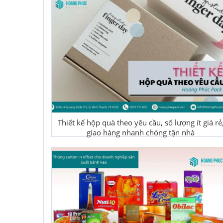
Thiết kế hộp quà theo yêu cầu, số lượng ít giá rẻ
giao hàng nhanh chóng tận nhà