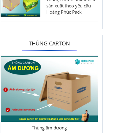
sản xuất theo yêu cầu -
Hoàng Phúc Pack
THÙNG CARTON
Thùng âm dương