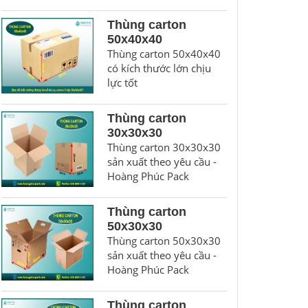
Thùng carton
50x40x40
Thùng carton 50x40x40
có kích thước lớn chịu
lực tốt
Thùng carton
30x30x30
Thùng carton 30x30x30
sản xuất theo yêu cầu -
Hoàng Phúc Pack
Thùng carton
50x30x30
Thùng carton 50x30x30
sản xuất theo yêu cầu -
Hoàng Phúc Pack
Thùng carton