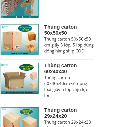
Thùng carton
50x50x50
Thùng carton 50x50x50
cm giấy 3 lớp, 5 lớp dùng
đóng hàng ship COD
Thùng carton
60x40x40
Thùng carton
60x40x40cm sử dụng
loại giấy 5 lớp chịu lực
lớn
Thùng carton
29x24x20
Thùng carton 29x24x20