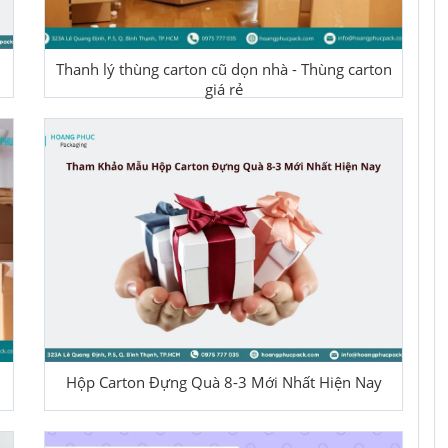
Thanh lý thùng carton cũ dọn nhà - Thùng carton
giá rẻ
Hộp Carton Đựng Quà 8-3 Mới Nhất Hiện Nay