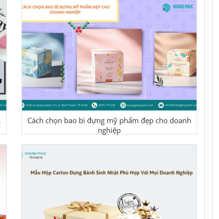
,
Cách chọn bao bì đựng mỹ phẩm đẹp cho doanh
nghiệp