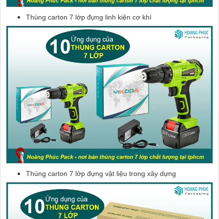
Thùng carton 7 lớp đựng linh kiện cơ khí
Thùng carton 7 lớp đựng vật liệu trong xây dựng