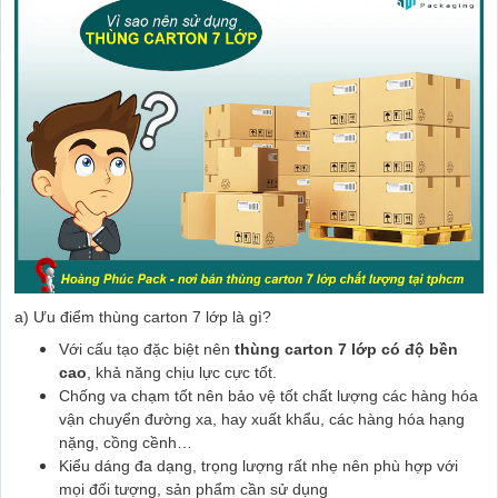
a) Ưu điểm thùng carton 7 lớp là gì?
Với cấu tạo đặc biệt nên
thùng carton 7 lớp có độ bền
cao
, khả năng chịu lực cực tốt.
Chống va chạm tốt nên bảo vệ tốt chất lượng các hàng hóa
vận chuyển đường xa, hay xuất khẩu, các hàng hóa hạng
nặng, cồng cềnh…
Kiểu dáng đa dạng, trọng lượng rất nhẹ nên phù hợp với
mọi đối tượng, sản phẩm cần sử dụng