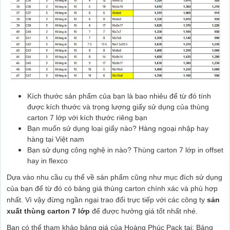
Kích thước sản phẩm của bạn là bao nhiêu để từ đó tính
được kích thước và trọng lượng giấy sử dụng của thùng
carton 7 lớp với kích thước riêng bạn
Bạn muốn sử dụng loại giấy nào? Hàng ngoại nhập hay
hàng tại Việt nam
Bạn sử dụng công nghệ in nào? Thùng carton 7 lớp in offset
hay in flexco
Dựa vào nhu cầu cụ thể về sản phẩm cũng như mục đích sử dụng
của bạn để từ đó có bảng giá thùng carton chính xác và phù hợp
nhất. Vì vậy đừng ngần ngại trao đổi trực tiếp với các công ty
sản
xuất thùng carton 7 lớp
để được hưởng giá tốt nhất nhé.
Bạn có thể tham khảo bảng giá của Hoàng Phúc Pack tại: Bảng