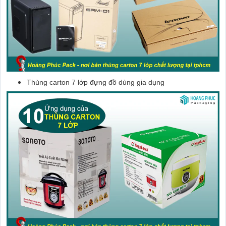
Thùng carton 7 lớp đựng đồ dùng gia dụng