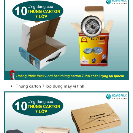
Thùng carton 7 lớp đựng máy vi tính