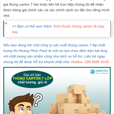
giá thùng carton 7 lớp hoặc liên hệ trực tiếp chúng tôi để nhận
được bảng giá chính xác và các chính sách ưu đãi cho riêng mình
nhé.
>> Bạn có thể xem thêm:
Kích thước thùng carton đi máy
bay
Nếu bạn đang tìm một công ty sản xuất thùng carton 7 lớp chất
lượng thì Hoàng Phúc Pack là một sự lựa chọn đảm bảo hài lòng
với chất lượng sản phẩm cũng như dịch vụ hỗ trợ. Liên hệ ngay
chúng tôi để được hỗ trợ nhanh nhất nhé.
Hotline: 028 6685 4143