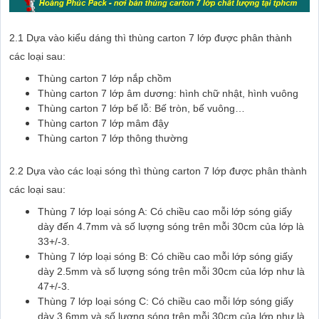
2.1 Dựa vào kiểu dáng thì thùng carton 7 lớp được phân thành
các loại sau:
Thùng carton 7 lớp nắp chồm
Thùng carton 7 lớp âm dương: hình chữ nhật, hình vuông
Thùng carton 7 lớp bế lỗ: Bế tròn, bế vuông…
Thùng carton 7 lớp mâm đậy
Thùng carton 7 lớp thông thường
2.2 Dựa vào các loại sóng thì thùng carton 7 lớp được phân thành
các loại sau:
Thùng 7 lớp loại sóng A: Có chiều cao mỗi lớp sóng giấy
dày đến 4.7mm và số lượng sóng trên mỗi 30cm của lớp là
33+/-3.
Thùng 7 lớp loại sóng B: Có chiều cao mỗi lớp sóng giấy
dày 2.5mm và số lượng sóng trên mỗi 30cm của lớp như là
47+/-3.
Thùng 7 lớp loại sóng C: Có chiều cao mỗi lớp sóng giấy
dày 3.6mm và số lượng sóng trên mỗi 30cm của lớp như là