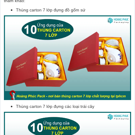
tham khảo:
Thùng carton 7 lớp đựng đồ gốm sứ
Thùng carton 7 lớp đựng các loại trái cây