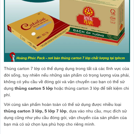
Thùng carton 7 lớp có thể dụng dụng trong tất cả các lĩnh vực của
đời sống, tuy nhiên nếu những sản phẩm có trọng lượng vừa phải,
không có yêu cầu về đóng gói và vận chuyển cao bạn có thể sử
dụng
thùng carton 5 lớp
hoặc thùng carton 3 lớp để tiết kiệm chi
phí.
Với cùng sản phẩm hoàn toàn có thể sử dụng được nhiều loại
thùng carton 3 lớp, 5 lớp 7 lớp
, dựa vào nhu cầu, mục đích sử
dụng cũng như yêu cầu đóng gói, vận chuyển của sản phẩm của
bạn mà có sử chọn lựa phù hợp cho riêng mình.