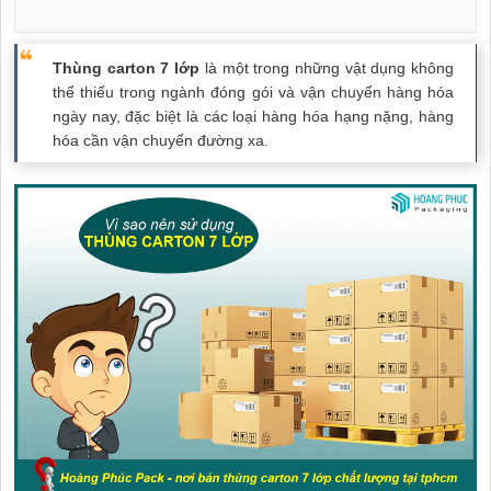
Thùng carton 7 lớp
là một trong những vật dụng không
thể thiếu trong ngành đóng gói và vận chuyển hàng hóa
ngày nay, đặc biệt là các loại hàng hóa hạng nặng, hàng
hóa cần vận chuyển đường xa.