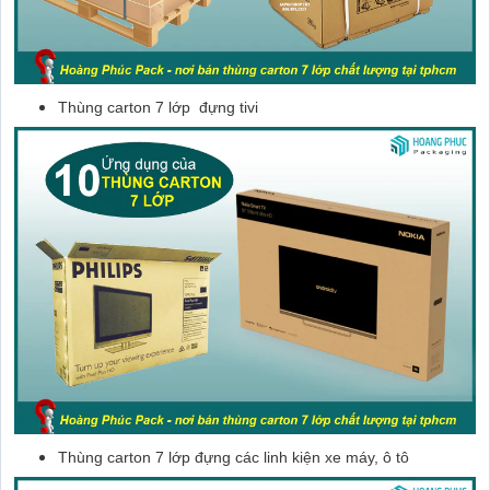
Thùng carton 7 lớp đựng tivi
Thùng carton 7 lớp đựng các linh kiện xe máy, ô tô