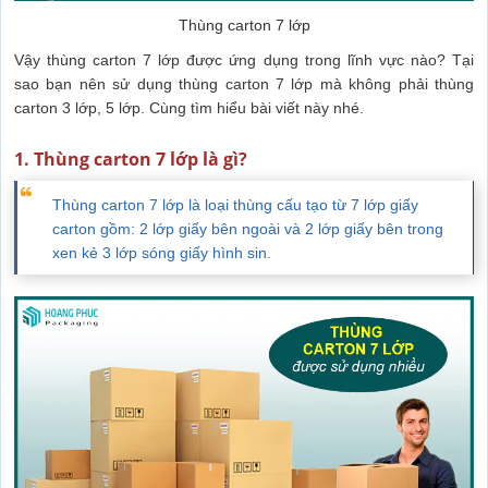
Thùng carton 7 lớp
Vậy thùng carton 7 lớp được ứng dụng trong lĩnh vực nào? Tại
sao bạn nên sử dụng thùng carton 7 lớp mà không phải thùng
carton 3 lớp, 5 lớp. Cùng tìm hiểu bài viết này nhé.
1. Thùng carton 7 lớp là gì?
Thùng carton 7 lớp là loại thùng cấu tạo từ 7 lớp giấy
carton gồm: 2 lớp giấy bên ngoài và 2 lớp giấy bên trong
xen kẻ 3 lớp sóng giấy hình sin.