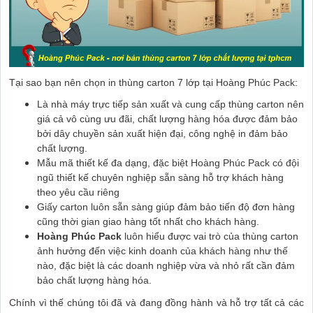
Tại sao bạn nên chọn in thùng carton 7 lớp tại Hoàng Phúc Pack:
Là nhà máy trực tiếp sản xuất và cung cấp thùng carton nên
giá cả vô cùng ưu đãi, chất lượng hàng hóa được đảm bảo
bởi dây chuyền sản xuất hiện đại, công nghệ in đảm bảo
chất lượng.
Mẫu mã thiết kế đa dạng, đặc biệt Hoàng Phúc Pack có đội
ngũ thiết kế chuyên nghiệp sẵn sàng hỗ trợ khách hàng
theo yêu cầu riêng
Giấy carton luôn sẵn sàng giúp đảm bảo tiến độ đơn hàng
cũng thời gian giao hàng tốt nhất cho khách hàng.
Hoàng Phúc Pack
luôn hiểu được vai trò của thùng carton
ảnh hưởng đến việc kinh doanh của khách hàng như thế
nào, đặc biệt là các doanh nghiệp vừa và nhỏ rất cần đảm
bảo chất lượng hàng hóa.
Chính vì thế chúng tôi đã và đang đồng hành và hỗ trợ tất cả các