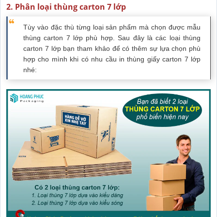
2. Phân loại thùng carton 7 lớp
Tùy vào đặc thù từng loại sản phẩm mà chọn được mẫu
thùng carton 7 lớp phù hợp. Sau đây là các loại thùng
carton 7 lớp bạn tham khảo để có thêm sự lựa chọn phù
hợp cho mình khi có nhu cầu in thùng giấy carton 7 lớp
nhé: