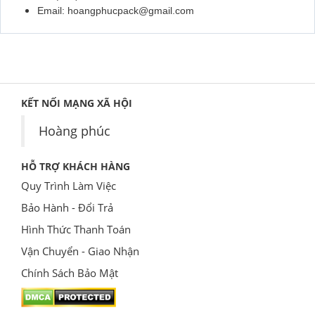
Email: hoangphucpack@gmail.com
KẾT NỐI MẠNG XÃ HỘI
Hoàng phúc
HỖ TRỢ KHÁCH HÀNG
Quy Trình Làm Việc
Bảo Hành - Đổi Trả
Hình Thức Thanh Toán
Vận Chuyển - Giao Nhận
Chính Sách Bảo Mật