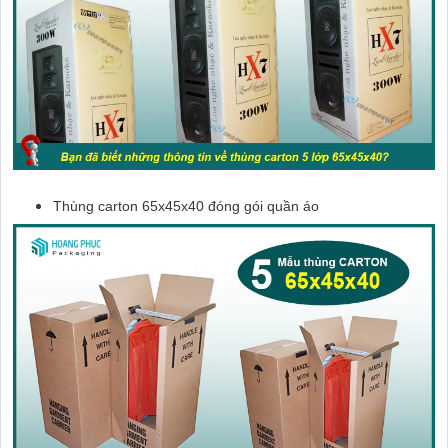
Thùng carton 65x45x40 đóng gói quần áo