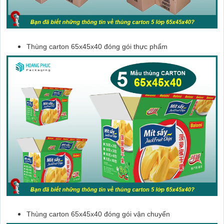
Thùng carton 65x45x40 đóng gói thực phẩm
Thùng carton 65x45x40 đóng gói vận chuyển