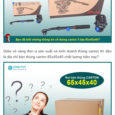
Giữa vô vàng đơn vị sản xuất và kinh doanh
thùng carton
thì đâu
là địa chỉ bán thùng carton 65x45x40 chất lượng hiện nay?