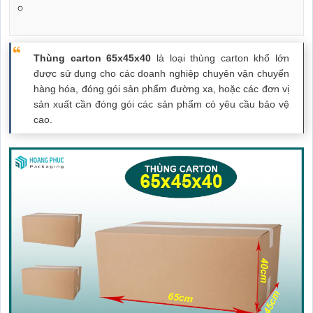
Thùng carton 65x45x40
là loại thùng carton khổ lớn
được sử dụng cho các doanh nghiệp chuyên vận chuyển
hàng hóa, đóng gói sản phẩm đường xa, hoặc các đơn vị
sản xuất cần đóng gói các sản phẩm có yêu cầu bảo vệ
cao.