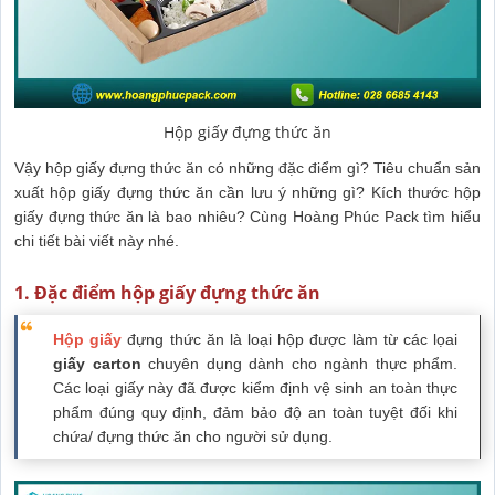
Hộp giấy đựng thức ăn
Vậy hộp giấy đựng thức ăn có những đặc điểm gì? Tiêu chuẩn sản
xuất hộp giấy đựng thức ăn cần lưu ý những gì? Kích thước hộp
giấy đựng thức ăn là bao nhiêu? Cùng Hoàng Phúc Pack tìm hiểu
chi tiết bài viết này nhé.
1. Đặc điểm hộp giấy đựng thức ăn
Hộp giấy
đựng thức ăn là loại hộp được làm từ các lọai
giấy carton
chuyên dụng dành cho ngành thực phẩm.
Các loại giấy này đã được kiểm định vệ sinh an toàn thực
phẩm đúng quy định, đảm bảo độ an toàn tuyệt đối khi
chứa/ đựng thức ăn cho người sử dụng.