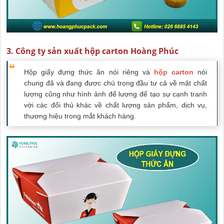
3. Công ty sản xuất hộp carton Hoàng Phúc
Hộp giấy đựng thức ăn nói riêng và
hộp carton
nói
chung đã và đang được chú trọng đầu tư cả về mặt chất
lượng cũng như hình ảnh để lượng để tạo sự cạnh tranh
với các đối thủ khác về chất lượng sản phẩm, dịch vụ,
thương hiệu trong mắt khách hàng.