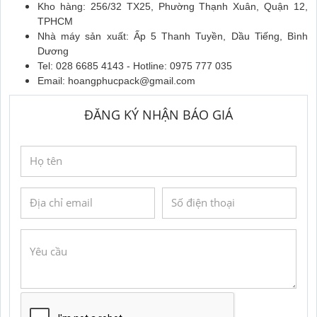
Kho hàng: 256/32 TX25, Phường Thạnh Xuân, Quận 12,
TPHCM
Nhà máy sản xuất: Ấp 5 Thanh Tuyền, Dầu Tiếng, Bình
Dương
Tel: 028 6685 4143 - Hotline: 0975 777 035
Email: hoangphucpack@gmail.com
ĐĂNG KÝ NHẬN BÁO GIÁ