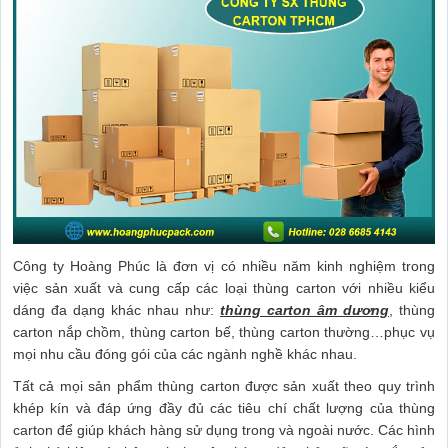
Công ty Hoàng Phúc là đơn vị có nhiều năm kinh nghiệm trong
việc sản xuất và cung cấp các loại thùng carton với nhiều kiểu
dáng đa dạng khác nhau như:
thùng carton âm dương
, thùng
carton nắp chồm, thùng carton bế, thùng carton thường…phục vụ
mọi nhu cầu đóng gói của các ngành nghề khác nhau.
Tất cả mọi sản phẩm thùng carton được sản xuất theo quy trình
khép kín và đáp ứng đầy đủ các tiêu chí chất lượng của thùng
carton để giúp khách hàng sử dụng trong và ngoài nước. Các hình