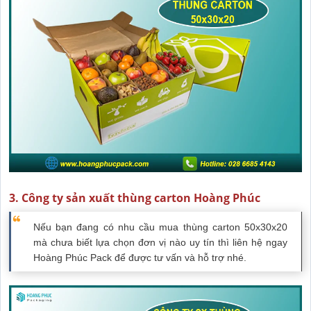
3. Công ty sản xuất thùng carton Hoàng Phúc
Nếu bạn đang có nhu cầu mua thùng carton 50x30x20
mà chưa biết lựa chọn đơn vị nào uy tín thì liên hệ ngay
Hoàng Phúc Pack để được tư vấn và hỗ trợ nhé.