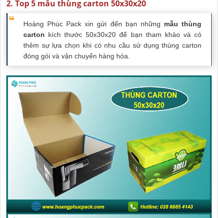
2. Top 5 mẫu thùng carton 50x30x20
Hoàng Phúc Pack xin gửi đến bạn những
mẫu thùng
carton
kích thước 50x30x20 để bạn tham khảo và có
thêm sự lựa chọn khi có nhu cầu sử dụng thùng carton
đóng gói và vận chuyển hàng hóa.