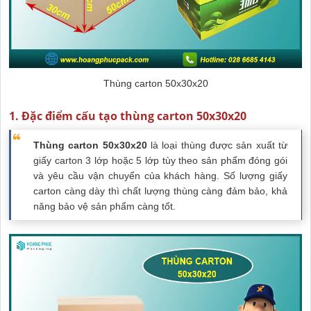
Thùng carton 50x30x20
1. Đặc điểm cấu tạo thùng carton 50x30x20
Thùng carton 50x30x20
là loại thùng được sản xuất từ
giấy carton 3 lớp hoặc 5 lớp tùy theo sản phẩm đóng gói
và yêu cầu vận chuyển của khách hàng. Số lượng giấy
carton càng dày thì chất lượng thùng càng đảm bảo, khả
năng bảo vệ sản phẩm càng tốt.