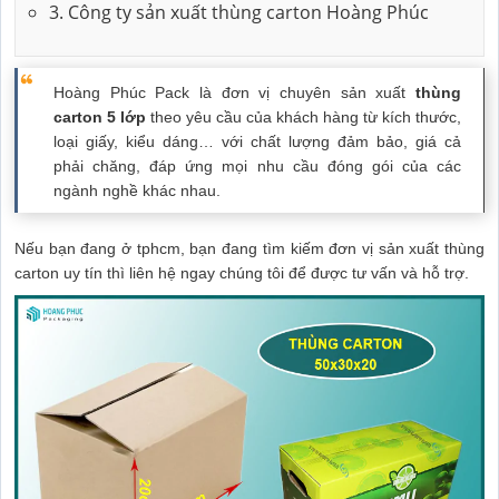
3. Công ty sản xuất thùng carton Hoàng Phúc
Hoàng Phúc Pack là đơn vị chuyên sản xuất
thùng
carton 5 lớp
theo yêu cầu của khách hàng từ kích thước,
loại giấy, kiểu dáng… với chất lượng đảm bảo, giá cả
phải chăng, đáp ứng mọi nhu cầu đóng gói của các
ngành nghề khác nhau.
Nếu bạn đang ở tphcm, bạn đang tìm kiếm đơn vị sản xuất thùng
carton uy tín thì liên hệ ngay chúng tôi để được tư vấn và hỗ trợ.