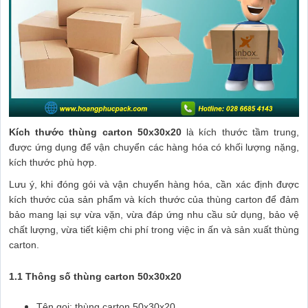
Kích thước thùng carton 50x30x20
là kích thước tầm trung,
được ứng dụng để vận chuyển các hàng hóa có khối lượng nặng,
kích thước phù hợp.
Lưu ý, khi đóng gói và vận chuyển hàng hóa, cần xác định được
kích thước của sản phẩm và kích thước của thùng carton để đảm
bảo mang lại sự vừa vặn, vừa đáp ứng nhu cầu sử dụng, bảo vệ
chất lượng, vừa tiết kiệm chi phí trong việc in ấn và sản xuất thùng
carton.
1.1 Thông số thùng carton 50x30x20
Tên gọi: thùng carton 50x30x20