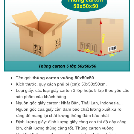
Tên gọi:
thùng carton vuông 50x50x50.
Kích thước, quy cách phủ bì (cm): 50x50x50cm.
Loại giấy: các loại giấy carton 3 lớp hoặc 5 lớp theo yêu cầu
sản phẩm của khách hàng.
Nguồn gốc giấy carton: Nhật Bản, Thái Lan, Indonesia…
Nguồn gốc của giấy cần đảm bảo chất lượng xuất xứ rõ
ràng để mang lại chất lượng thùng đảm bảo nhất.
Định lượng giấy: định lượng giấy càng cao thì độ dày càng
lớn, chất lượng thùng càng tốt. Thùng carton vuông