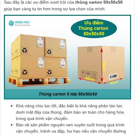
Sau đây là các ưu điểm vượt trội của
thùng carton 50x50x50
giúp bạn càng tự tin hơn trong sự lựa chọn của mình.
Khả năng chịu lực tốt, đặc biệt là khả năng phân tán lực
dưới mặt đáy của thùng, đảm bảo an toàn cho hàng hóa
trong quá trình vận chuyển.
Bảo vệ sản phẩm nguyên vẹn xuyên suốt trong quá trình
vận chuyển, tránh va đập, hư hao nếu vận chuyển đường