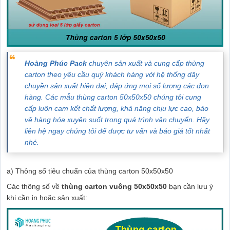
Hoàng Phúc Pack
chuyên sản xuất và cung cấp thùng
carton theo yêu cầu quý khách hàng với hệ thống dây
chuyền sản xuất hiện đại, đáp ứng mọi số lượng các đơn
hàng. Các mẫu thùng carton 50x50x50 chúng tôi cung
cấp luôn cam kết chất lượng, khả năng chịu lực cao, bảo
vệ hàng hóa xuyên suốt trong quá trình vận chuyển. Hãy
liên hệ ngay chúng tôi để được tư vấn và báo giá tốt nhất
nhé.
a) Thông số tiêu chuẩn của thùng carton 50x50x50
Các thông số về
thùng carton vuông 50x50x50
bạn cần lưu ý
khi cần in hoặc sản xuất: