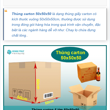
Thùng carton 50x50x50
là dạng thùng giấy carton có
kích thước vuông 50x50x50cm, thường được sử dụng
trong đóng gói hàng hóa trong quá trình vận chuyển, đặc
biệt là các ngành hàng dễ vỡ như: Chay lọ chứa đựng
chất lỏng..