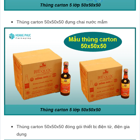
Thùng carton 50x50x50 đựng chai nước mắm
Thùng carton 50x50x50 đóng gói thiết bị điện tử, điện gia
dụng