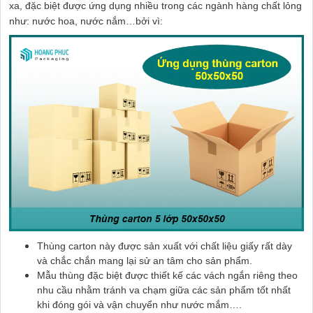
xa, đặc biệt được ứng dụng nhiều trong các ngành hàng chất lỏng
như: nước hoa, nước nắm…bởi vì:
Thùng carton này được sản xuất với chất liệu giấy rất dày
và chắc chắn mang lại sử an tâm cho sản phẩm.
Mẫu thùng đặc biệt được thiết kế các vách ngắn riêng theo
nhu cầu nhằm tránh va chạm giữa các sản phẩm tốt nhất
khi đóng gói và vận chuyển như nước mắm….