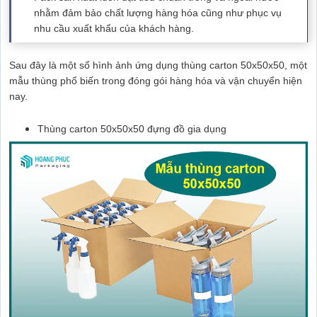
nhằm đảm bảo chất lượng hàng hóa cũng như phục vụ
nhu cầu xuất khẩu của khách hàng.
Sau đây là một số hình ảnh ứng dụng thùng carton 50x50x50, một
mẫu thùng phổ biến trong đóng gói hàng hóa và vận chuyển hiện
nay.
Thùng carton 50x50x50 đựng đồ gia dụng