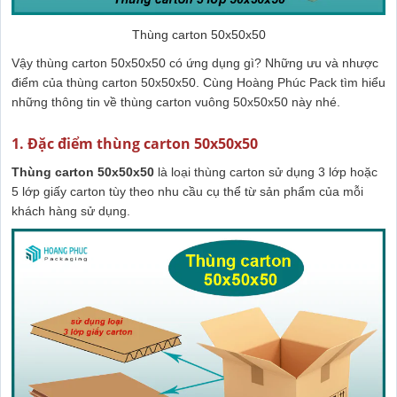
Thùng carton 50x50x50
Vậy thùng carton 50x50x50 có ứng dụng gì? Những ưu và nhược
điểm của thùng carton 50x50x50. Cùng Hoàng Phúc Pack tìm hiểu
những thông tin về thùng carton vuông 50x50x50 này nhé.
1. Đặc điểm thùng carton 50x50x50
Thùng carton 50x50x50
là loại thùng carton sử dụng 3 lớp hoặc
5 lớp giấy carton tùy theo nhu cầu cụ thể từ sản phẩm của mỗi
khách hàng sử dụng.