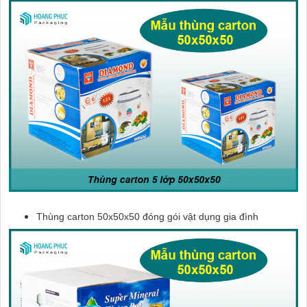
Thùng carton 50x50x50 đóng gói vật dụng gia đình