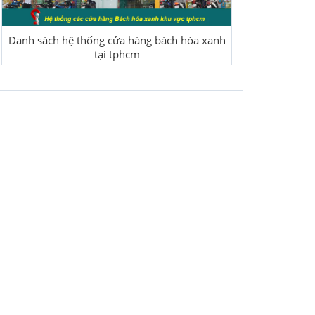
Danh sách hệ thống cửa hàng bách hóa xanh
tại tphcm