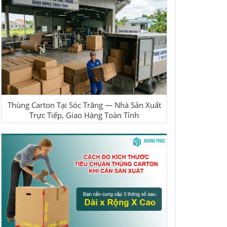
Thùng Carton Tại Sóc Trăng — Nhà Sản Xuất
Trực Tiếp, Giao Hàng Toàn Tỉnh