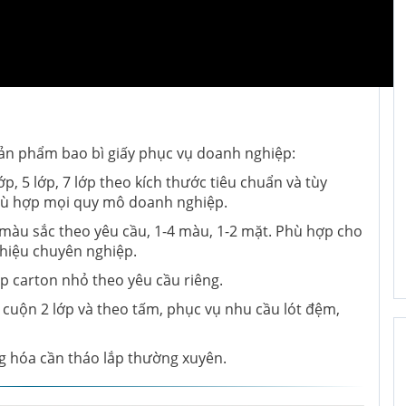
ản phẩm bao bì giấy phục vụ doanh nghiệp:
p, 5 lớp, 7 lớp theo kích thước tiêu chuẩn và tùy
phù hợp mọi quy mô doanh nghiệp.
 màu sắc theo yêu cầu, 1-4 màu, 1-2 mặt. Phù hợp cho
hiệu chuyên nghiệp.
p carton nhỏ theo yêu cầu riêng.
cuộn 2 lớp và theo tấm, phục vụ nhu cầu lót đệm,
ng hóa cần tháo lắp thường xuyên.