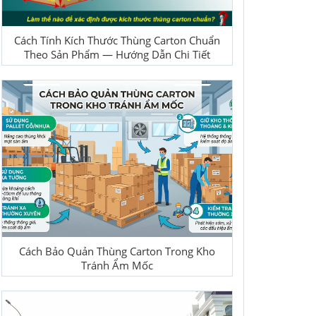
Cách Tính Kích Thước Thùng Carton Chuẩn
Theo Sản Phẩm — Hướng Dẫn Chi Tiết
Cách Bảo Quản Thùng Carton Trong Kho
Tránh Ẩm Mốc