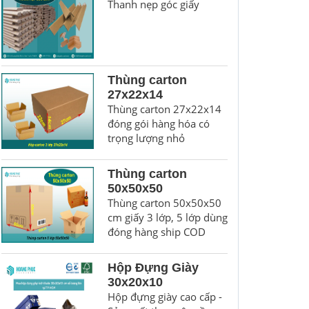
Thanh nẹp góc giấy
Thùng carton
27x22x14
Thùng carton 27x22x14
đóng gói hàng hóa có
trọng lượng nhỏ
Thùng carton
50x50x50
Thùng carton 50x50x50
cm giấy 3 lớp, 5 lớp dùng
đóng hàng ship COD
Hộp Đựng Giày
30x20x10
Hộp đựng giày cao cấp -