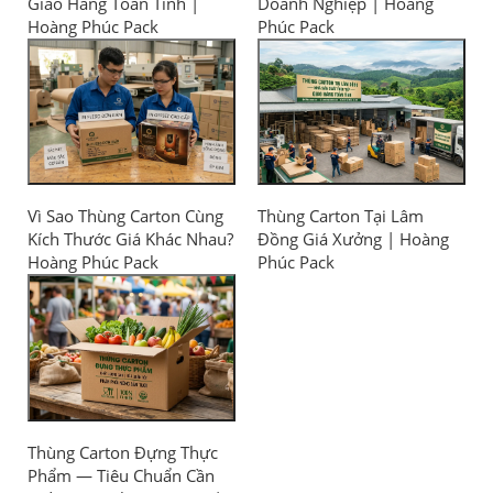
Giao Hàng Toàn Tỉnh |
Doanh Nghiệp | Hoàng
Hoàng Phúc Pack
Phúc Pack
Vì Sao Thùng Carton Cùng
Thùng Carton Tại Lâm
Kích Thước Giá Khác Nhau?
Đồng Giá Xưởng | Hoàng
Hoàng Phúc Pack
Phúc Pack
Thùng Carton Đựng Thực
Phẩm — Tiêu Chuẩn Cần