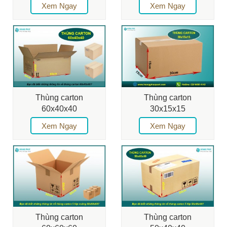
Xem Ngay
Xem Ngay
Thùng carton
Thùng carton
60x40x40
30x15x15
Xem Ngay
Xem Ngay
Thùng carton
Thùng carton