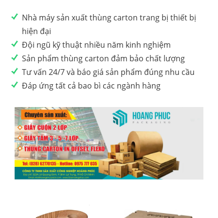
Nhà máy sản xuất thùng carton trang bị thiết bị
hiện đại
Đội ngũ kỹ thuật nhiều năm kinh nghiệm
Sản phẩm thùng carton đảm bảo chất lượng
Tư vấn 24/7 và báo giá sản phẩm đúng nhu cầu
Đáp ứng tất cả bao bì các ngành hàng