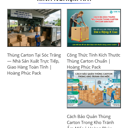
Thùng Carton Tại Sóc Trăng
Công Thức Tính Kích Thước
— Nhà Sản Xuất Trực Tiếp,
Thùng Carton Chuẩn |
Giao Hàng Toàn Tỉnh |
Hoàng Phúc Pack
Hoàng Phúc Pack
Cách Bảo Quản Thùng
Carton Trong Kho Tránh