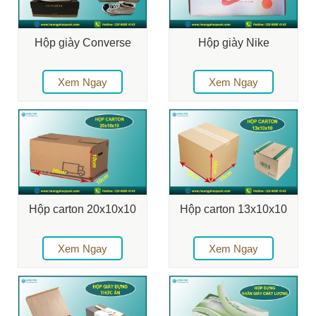
Hộp giày Converse
Hộp giày Nike
Xem Ngay
Xem Ngay
Hộp carton 20x10x10
Hộp carton 13x10x10
Xem Ngay
Xem Ngay