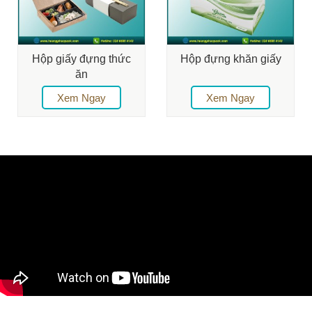
Hộp giấy đựng thức
Hộp đựng khăn giấy
ăn
Xem Ngay
Xem Ngay