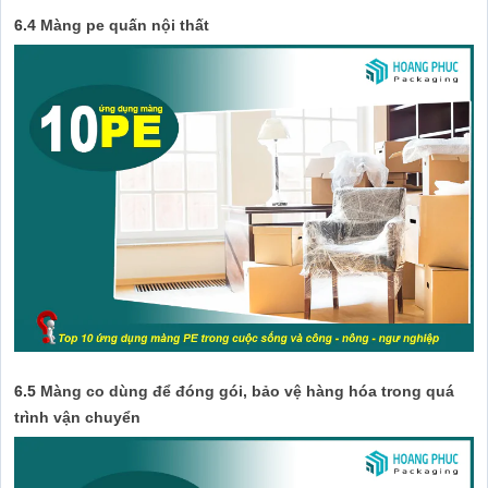
6.4
Màng pe quấn nội thất
6.5
Màng co dùng để đóng gói, bảo vệ hàng hóa trong quá
trình vận chuyển