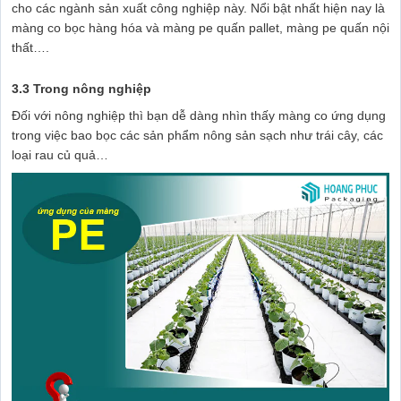
cho các ngành sản xuất công nghiệp này. Nổi bật nhất hiện nay là
màng co bọc hàng hóa và màng pe quấn pallet, màng pe quấn nội
thất….
3.3 Trong nông nghiệp
Đối với nông nghiệp thì bạn dễ dàng nhìn thấy màng co ứng dụng
trong việc bao bọc các sản phẩm nông sản sạch như trái cây, các
loại rau củ quả…