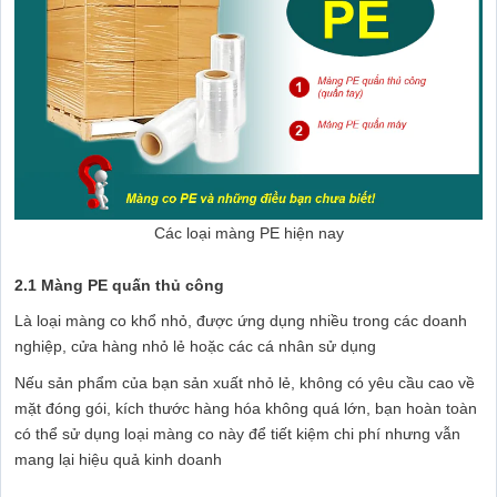
Các loại màng PE hiện nay
2.1 Màng PE quấn thủ công
Là loại màng co khổ nhỏ, được ứng dụng nhiều trong các doanh
nghiệp, cửa hàng nhỏ lẻ hoặc các cá nhân sử dụng
Nếu sản phẩm của bạn sản xuất nhỏ lẻ, không có yêu cầu cao về
mặt đóng gói, kích thước hàng hóa không quá lớn, bạn hoàn toàn
có thể sử dụng loại màng co này để tiết kiệm chi phí nhưng vẫn
mang lại hiệu quả kinh doanh