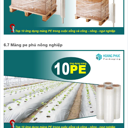
6.7 Màng pe phủ nông nghiệp