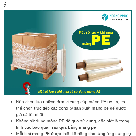
ý
Nên chọn lựa những đơn vị cung cấp màng PE uy tín, có
thể chọn trực tiếp các công ty sản xuất màng pe để được
giá cả tốt nhất
Không sử dụng màng PE đã qua sử dụng, đặc biệt là trong
lĩnh vực bảo quản rau quả bằng màng pe
Mỗi loại màng PE được thiết kế riêng cho từng ứng dụng cụ