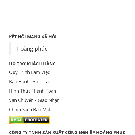
KẾT NỐI MẠNG XÃ HỘI
Hoàng phúc
HỖ TRỢ KHÁCH HÀNG
Quy Trình Làm Việc
Bảo Hành - Đổi Trả
Hình Thức Thanh Toán
Vận Chuyển - Giao Nhận
Chính Sách Bảo Mật
CÔNG TY TNHH SẢN XUẤT CÔNG NGHIỆP HOÀNG PHÚC