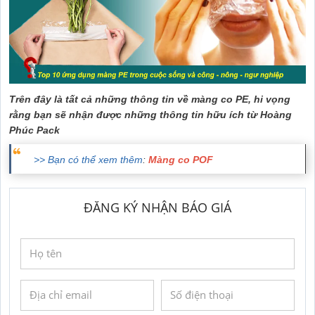
Trên đây là tất cả những thông tin về màng co PE, hi vọng
rằng bạn sẽ nhận được những thông tin hữu ích từ Hoàng
Phúc Pack
>> Bạn có thể xem thêm
:
Màng co POF
ĐĂNG KÝ NHẬN BÁO GIÁ