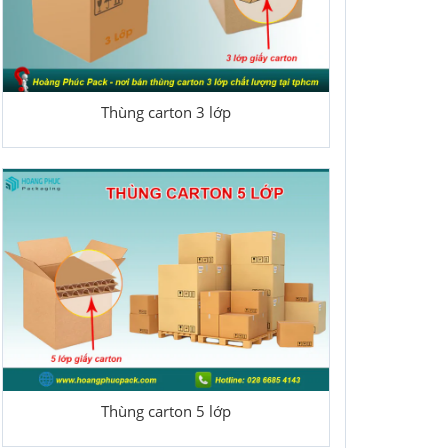
Thùng carton 3 lớp
Thùng carton 5 lớp