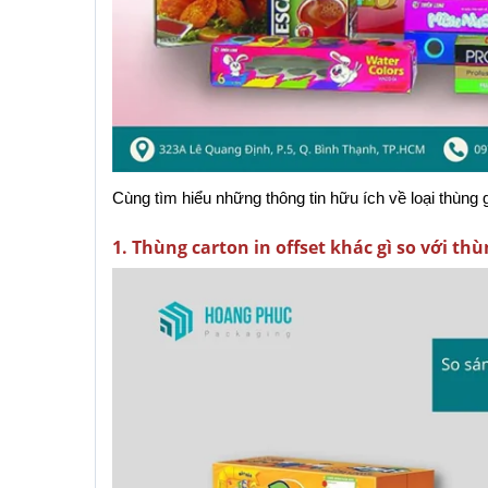
Cùng tìm hiểu những thông tin hữu ích về loại thùng 
1. Thùng carton in offset khác gì so với t