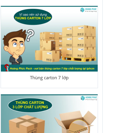
Thùng carton 7 lớp