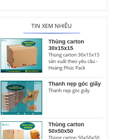
TIN XEM NHIỀU
Thùng carton
30x15x15
Thùng carton 30x15x15
sản xuất theo yêu cầu -
Hoàng Phúc Pack
Thanh nẹp góc giấy
Thanh nẹp góc giấy
Thùng carton
50x50x50
Thùng carton 50x50x50