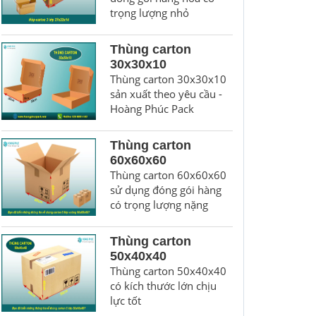
trọng lượng nhỏ
Thùng carton
30x30x10
Thùng carton 30x30x10
sản xuất theo yêu cầu -
Hoàng Phúc Pack
Thùng carton
60x60x60
Thùng carton 60x60x60
sử dụng đóng gói hàng
có trọng lượng nặng
Thùng carton
50x40x40
Thùng carton 50x40x40
có kích thước lớn chịu
lực tốt