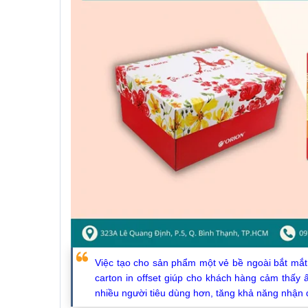
Việc tạo cho sản phẩm một vẻ bề ngoài bắt mắt
carton in offset giúp cho khách hàng cảm thấy
nhiều người tiêu dùng hơn, tăng khả năng nhận 