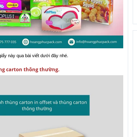
giấy này qua bài viết dưới đây nhé.
hùng carton thông thường.