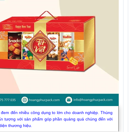
 đem đến nhiều công dụng to lớn cho doanh nghiệp. Thùng 
 ấn tượng với sản phẩm góp phần quảng quá chúng đến với 
diện thương hiệu.