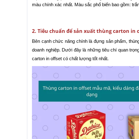
màu chính xác nhất. Màu sắc phổ biến bao gồm: trắn
2. Tiêu chuẩn để sản xuất thùng carton in 
Bên cạnh chức năng chính là đựng sản phẩm, thùng 
doanh nghiệp. Dưới đây là những tiêu chí quan trọn
carton in offset có chất lượng tốt nhất.