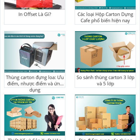
In Offset Là Gì?
Các loại Hộp Carton Dựng
Cafe phổ biến hiện nay
Thùng carton đựng loa: Ưu
So sánh thùng carton 3 lớp
điểm, nhược điểm và ứng
và 5 lớp
dụng