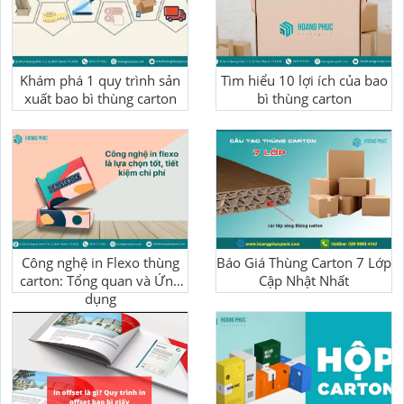
Khám phá 1 quy trình sản
Tìm hiểu 10 lợi ích của bao
xuất bao bì thùng carton
bì thùng carton
Công nghệ in Flexo thùng
Báo Giá Thùng Carton 7 Lớp
carton: Tổng quan và Ứng
Cập Nhật Nhất
dụng