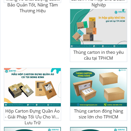
Bảo Quản Tốt, Nâng Tầm
Nghiệp
Thương Hiệu
Thùng carton in theo yêu
cầu tại TPHCM
Hộp Carton Đựng Quần Áo
Thùng carton đóng hàng
- Giải Pháp Tối Ưu Cho Việc
size lớn cho TPHCM
Lưu Trữ