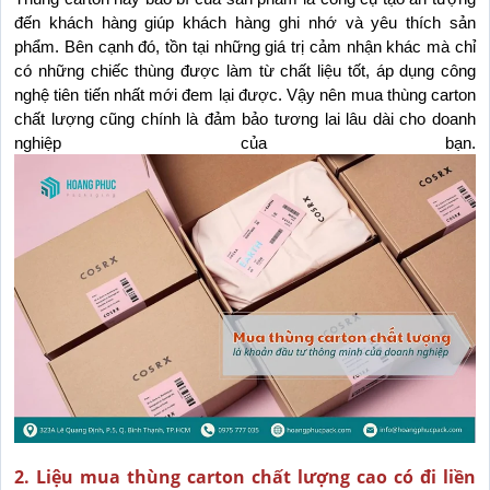
đến khách hàng giúp khách hàng ghi nhớ và yêu thích sản 
phẩm. Bên cạnh đó, tồn tại những giá trị cảm nhận khác mà chỉ 
có những chiếc thùng được làm từ chất liệu tốt, áp dụng công 
nghệ tiên tiến nhất mới đem lại được. Vậy nên mua thùng carton 
chất lượng cũng chính là đảm bảo tương lai lâu dài cho doanh 
nghiệp của bạn.
2. Liệu mua thùng carton chất lượng cao có đi liền