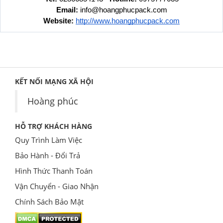
Email: 
info@hoangphucpack.com
Website:
http://www.hoangphucpack.com
KẾT NỐI MẠNG XÃ HỘI
Hoàng phúc
HỖ TRỢ KHÁCH HÀNG
Quy Trình Làm Việc
Bảo Hành - Đổi Trả
Hình Thức Thanh Toán
Vận Chuyển - Giao Nhận
Chính Sách Bảo Mật