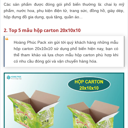
Các sản phẩm được đóng gói phổ biến thường là: chai lọ mỹ
phẩm, nước hoa, phụ kiện điện tử, trang sức, đồng hồ, giày dép,
hộp đựng đồ gia dụng, quà tặng, quần áo...
2. Top 5 mẫu hộp carton 20x10x10
Hoàng Phúc Pack xin gửi tới quý khách hàng những mẫu
hộp carton 20x10x10 sử dụng phổ biến hiện nay, bạn có
thể tham khảo và lựa chọn mẫu hộp carton phù hợp khi
có nhu cầu đóng gói và vận chuyển hàng hóa.