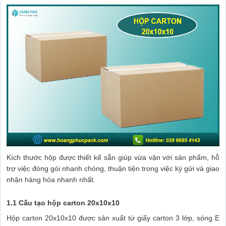
Kích thước hộp được thiết kế sẵn giúp vừa vặn với sản phẩm, hỗ
trợ việc đóng gói nhanh chóng, thuận tiện trong việc ký gửi và giao
nhận hàng hóa nhanh nhất.
1.1 Cấu tạo hộp carton 20x10x10
Hộp carton 20x10x10 được sản xuất từ giấy carton 3 lớp, sóng E