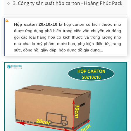
3. Công ty sản xuất hộp carton - Hoàng Phúc Pack
Hộp carton 20x10x10
là hộp carton có kích thước nhỏ
được ứng dụng phổ biến trong việc vận chuyển và đóng
gói các loại hàng hóa có kích thước và trọng lượng nhỏ
như chai lọ mỹ phẩm, nước hoa, phụ kiện điện tử, trang
sức, đồng hồ, giày dép, hộp đựng đồ gia dụng...