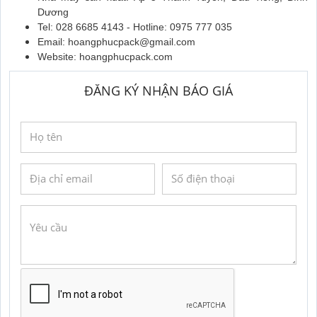
Dương
Tel: 028 6685 4143 - Hotline: 0975 777 035
Email: hoangphucpack@gmail.com
Website: hoangphucpack.com
ĐĂNG KÝ NHẬN BÁO GIÁ