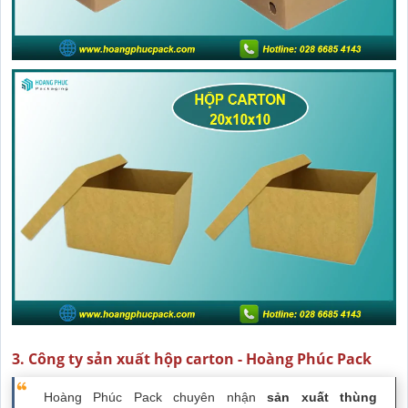
3. Công ty sản xuất hộp carton - Hoàng Phúc Pack
Hoàng Phúc Pack chuyên nhận
sản xuất thùng