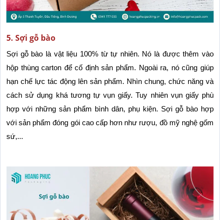
5. Sợi gỗ bào
Sợi gỗ bào là vật liệu 100% từ tự nhiên. Nó là được thêm vào 
hộp thùng carton để cố định sản phẩm. Ngoài ra, nó cũng giúp 
hạn chế lực tác động lên sản phẩm. Nhìn chung, chức năng và 
cách sử dụng khá tương tự vụn giấy. Tuy nhiên vụn giấy phù 
hợp với những sản phẩm bình dân, phụ kiện. Sợi gỗ bào hợp 
với sản phẩm đóng gói cao cấp hơn như rượu, đồ mỹ nghệ gốm 
sứ,...