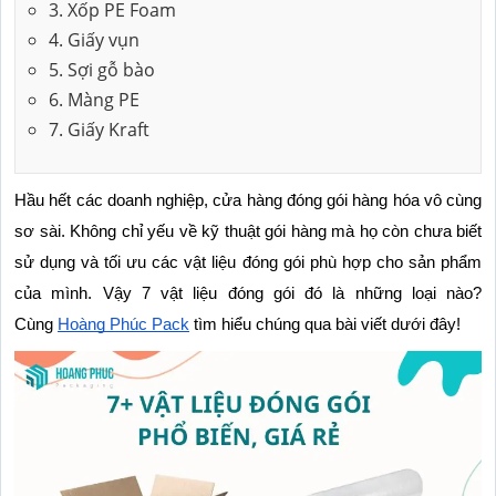
3. Xốp PE Foam
4. Giấy vụn
5. Sợi gỗ bào
6. Màng PE
7. Giấy Kraft
Hầu hết các doanh nghiệp, cửa hàng đóng gói hàng hóa vô cùng 
sơ sài. Không chỉ yếu về kỹ thuật gói hàng mà họ còn chưa biết 
sử dụng và tối ưu các vật liệu đóng gói phù hợp cho sản phẩm 
của mình. Vậy 7 vật liệu đóng gói đó là những loại nào? 
Cùng 
Hoàng Phúc Pack
 tìm hiểu chúng qua bài viết dưới đây!