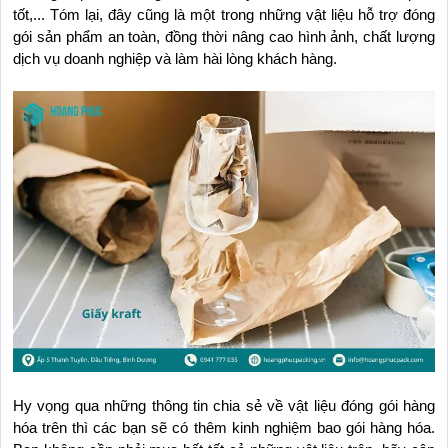
tốt,... Tóm lại, đây cũng là một trong những vật liệu hỗ trợ đóng 
gói sản phẩm an toàn, đồng thời nâng cao hình ảnh, chất lượng 
dịch vụ doanh nghiệp và làm hài lòng khách hàng.
Hy vọng qua những thông tin chia sẻ về vật liệu đóng gói hàng 
hóa trên thì các bạn sẽ có thêm kinh nghiệm bao gói hàng hóa. 