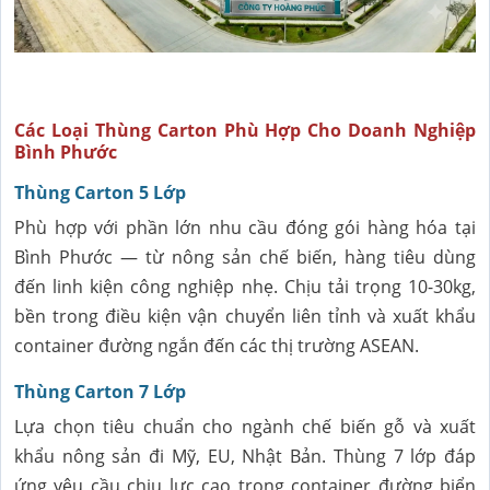
Các Loại Thùng Carton Phù Hợp Cho Doanh Nghiệp
Bình Phước
Thùng Carton 5 Lớp
Phù hợp với phần lớn nhu cầu đóng gói hàng hóa tại
Bình Phước — từ nông sản chế biến, hàng tiêu dùng
đến linh kiện công nghiệp nhẹ. Chịu tải trọng 10-30kg,
bền trong điều kiện vận chuyển liên tỉnh và xuất khẩu
container đường ngắn đến các thị trường ASEAN.
Thùng Carton 7 Lớp
Lựa chọn tiêu chuẩn cho ngành chế biến gỗ và xuất
khẩu nông sản đi Mỹ, EU, Nhật Bản. Thùng 7 lớp đáp
ứng yêu cầu chịu lực cao trong container đường biển