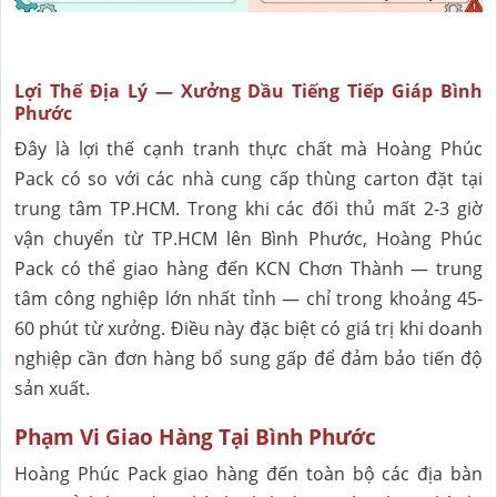
Lợi Thế Địa Lý — Xưởng Dầu Tiếng Tiếp Giáp Bình
Phước
Đây là lợi thế cạnh tranh thực chất mà Hoàng Phúc
Pack có so với các nhà cung cấp thùng carton đặt tại
trung tâm TP.HCM. Trong khi các đối thủ mất 2-3 giờ
vận chuyển từ TP.HCM lên Bình Phước, Hoàng Phúc
Pack có thể giao hàng đến KCN Chơn Thành — trung
tâm công nghiệp lớn nhất tỉnh — chỉ trong khoảng 45-
60 phút từ xưởng. Điều này đặc biệt có giá trị khi doanh
nghiệp cần đơn hàng bổ sung gấp để đảm bảo tiến độ
sản xuất.
Phạm Vi Giao Hàng Tại Bình Phước
Hoàng Phúc Pack giao hàng đến toàn bộ các địa bàn