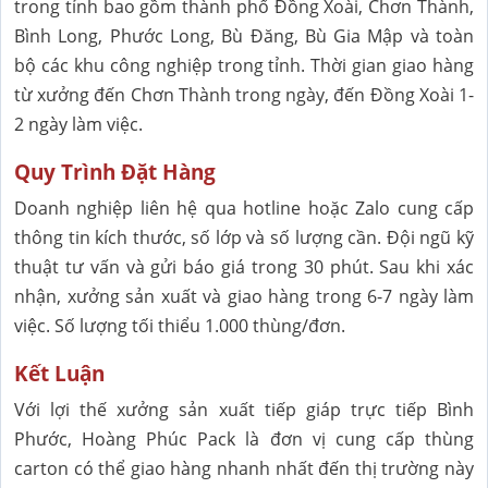
trong tỉnh bao gồm thành phố Đồng Xoài, Chơn Thành,
Bình Long, Phước Long, Bù Đăng, Bù Gia Mập và toàn
bộ các khu công nghiệp trong tỉnh. Thời gian giao hàng
từ xưởng đến Chơn Thành trong ngày, đến Đồng Xoài 1-
2 ngày làm việc.
Quy Trình Đặt Hàng
Doanh nghiệp liên hệ qua hotline hoặc Zalo cung cấp
thông tin kích thước, số lớp và số lượng cần. Đội ngũ kỹ
thuật tư vấn và gửi báo giá trong 30 phút. Sau khi xác
nhận, xưởng sản xuất và giao hàng trong 6-7 ngày làm
việc. Số lượng tối thiểu 1.000 thùng/đơn.
Kết Luận
Với lợi thế xưởng sản xuất tiếp giáp trực tiếp Bình
Phước, Hoàng Phúc Pack là đơn vị cung cấp thùng
carton có thể giao hàng nhanh nhất đến thị trường này