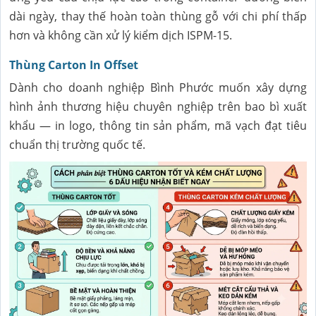
dài ngày, thay thế hoàn toàn thùng gỗ với chi phí thấp
hơn và không cần xử lý kiểm dịch ISPM-15.
Thùng Carton In Offset
Dành cho doanh nghiệp Bình Phước muốn xây dựng
hình ảnh thương hiệu chuyên nghiệp trên bao bì xuất
khẩu — in logo, thông tin sản phẩm, mã vạch đạt tiêu
chuẩn thị trường quốc tế.