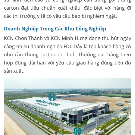
carton đạt tiêu chuẩn xuất khẩu, đặc biệt với hàng đi
các thị trường y tế có yêu cầu bao bì nghiêm ngặt.
Doanh Nghiệp Trong Các Khu Công Nghiệp
KCN Chơn Thành và KCN Minh Hưng đang thu hút ngày
càng nhiều doanh nghiệp FDI. Đây là tệp khách hàng có
nhu cầu thùng carton ổn định, thường đặt hàng theo
hợp đồng dài hạn với yêu cầu giao hàng đúng tiến độ
sản xuất.