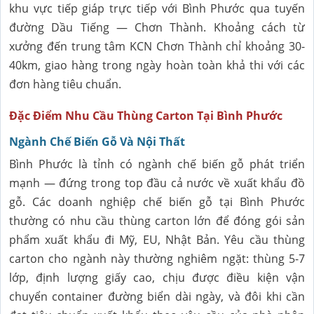
khu vực tiếp giáp trực tiếp với Bình Phước qua tuyến
đường Dầu Tiếng — Chơn Thành. Khoảng cách từ
xưởng đến trung tâm KCN Chơn Thành chỉ khoảng 30-
40km, giao hàng trong ngày hoàn toàn khả thi với các
đơn hàng tiêu chuẩn.
Đặc Điểm Nhu Cầu Thùng Carton Tại Bình Phước
Ngành Chế Biến Gỗ Và Nội Thất
Bình Phước là tỉnh có ngành chế biến gỗ phát triển
mạnh — đứng trong top đầu cả nước về xuất khẩu đồ
gỗ. Các doanh nghiệp chế biến gỗ tại Bình Phước
thường có nhu cầu thùng carton lớn để đóng gói sản
phẩm xuất khẩu đi Mỹ, EU, Nhật Bản. Yêu cầu thùng
carton cho ngành này thường nghiêm ngặt: thùng 5-7
lớp, định lượng giấy cao, chịu được điều kiện vận
chuyển container đường biển dài ngày, và đôi khi cần