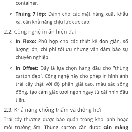
container.
Thùng 7 lớp:
Dành cho các mặt hàng xuất khẩu
xa, cần khả năng chịu lực cực cao.
2.2. Công nghệ in ấn hiện đại
In Flexo:
Phù hợp cho các thiết kế đơn giản, số
lượng lớn, chi phí tối ưu nhưng vẫn đảm bảo sự
chuyên nghiệp.
In Offset:
Đây là lựa chọn hàng đầu cho "thùng
carton đẹp". Công nghệ này cho phép in hình ảnh
trái cây thật với độ phân giải cao, màu sắc sống
động, tạo cảm giác tươi ngon ngay từ cái nhìn đầu
tiên.
2.3. Khả năng chống thấm và thông hơi
Trái cây thường được bảo quản trong kho lạnh hoặc
môi trường ẩm. Thùng carton cần được
cán màng