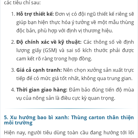
các tiêu chí sau:
Hỗ trợ thiết kế:
Đơn vị có đội ngũ thiết kế riêng sẽ
giúp bạn hiện thực hóa ý tưởng về một mẫu thùng
độc bản, phù hợp với định vị thương hiệu.
Độ chính xác về kỹ thuật:
Các thông số về định
lượng giấy (GSM) và sai số kích thước phải được
cam kết rõ ràng trong hợp đồng.
Giá cả cạnh tranh:
Nên chọn xưởng sản xuất trực
tiếp để có mức giá tốt nhất, không qua trung gian.
Thời gian giao hàng:
Đảm bảo đúng tiến độ mùa
vụ của nông sản là điều cực kỳ quan trọng.
5. Xu hướng bao bì xanh: Thùng carton thân thiện
môi trường
Hiện nay, người tiêu dùng toàn cầu đang hướng tới lối