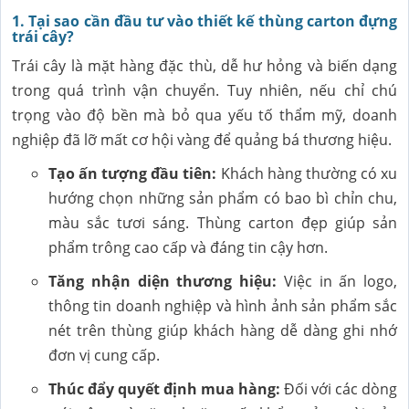
1. Tại sao cần đầu tư vào thiết kế thùng carton đựng
trái cây?
Trái cây là mặt hàng đặc thù, dễ hư hỏng và biến dạng
trong quá trình vận chuyển. Tuy nhiên, nếu chỉ chú
trọng vào độ bền mà bỏ qua yếu tố thẩm mỹ, doanh
nghiệp đã lỡ mất cơ hội vàng để quảng bá thương hiệu.
Tạo ấn tượng đầu tiên:
Khách hàng thường có xu
hướng chọn những sản phẩm có bao bì chỉn chu,
màu sắc tươi sáng. Thùng carton đẹp giúp sản
phẩm trông cao cấp và đáng tin cậy hơn.
Tăng nhận diện thương hiệu:
Việc in ấn logo,
thông tin doanh nghiệp và hình ảnh sản phẩm sắc
nét trên thùng giúp khách hàng dễ dàng ghi nhớ
đơn vị cung cấp.
Thúc đẩy quyết định mua hàng:
Đối với các dòng