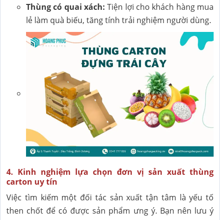
Thùng có quai xách:
Tiện lợi cho khách hàng mua
lẻ làm quà biếu, tăng tính trải nghiệm người dùng.
4. Kinh nghiệm lựa chọn đơn vị sản xuất thùng
carton uy tín
Việc tìm kiếm một đối tác sản xuất tận tâm là yếu tố
then chốt để có được sản phẩm ưng ý. Bạn nên lưu ý