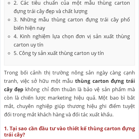
2. Các tiêu chuẩn của một mẫu thùng carton
đựng trái cây đẹp và chất lượng
3. Những mẫu thùng carton đựng trái cây phổ
biến hiện nay
4. Kinh nghiệm lựa chọn đơn vị sản xuất thùng
carton uy tín
5. Công ty sản xuất thùng carton uy tín
Trong bối cảnh thị trường nông sản ngày càng cạnh
tranh, việc sở hữu một mẫu
thùng carton đựng trái
cây đẹp
không chỉ đơn thuần là bảo vệ sản phẩm mà
còn là chiến lược marketing hiệu quả. Một bao bì bắt
mắt, chuyên nghiệp giúp thương hiệu ghi điểm tuyệt
đối trong mắt khách hàng và đối tác xuất khẩu.
1. Tại sao cần đầu tư vào thiết kế thùng carton đựng
trái cây?