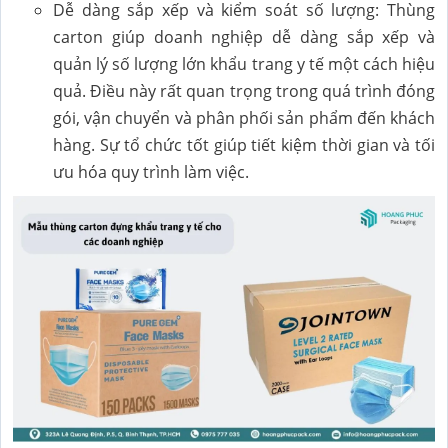
Dễ dàng sắp xếp và kiểm soát số lượng: Thùng
carton giúp doanh nghiệp dễ dàng sắp xếp và
quản lý số lượng lớn khẩu trang y tế một cách hiệu
quả. Điều này rất quan trọng trong quá trình đóng
gói, vận chuyển và phân phối sản phẩm đến khách
hàng. Sự tổ chức tốt giúp tiết kiệm thời gian và tối
ưu hóa quy trình làm việc.