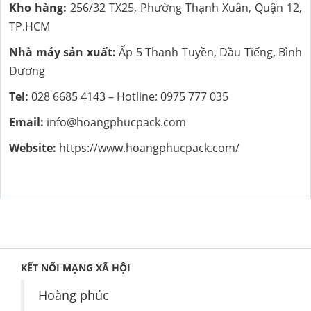
Kho hàng:
256/32 TX25, Phường Thạnh Xuân, Quận 12,
TP.HCM
Nhà máy sản xuất:
Ấp 5 Thanh Tuyền, Dầu Tiếng, Bình
Dương
Tel:
028 6685 4143 – Hotline: 0975 777 035
Email:
info@hoangphucpack.com
Website:
https://www.hoangphucpack.com/
KẾT NỐI MẠNG XÃ HỘI
Hoàng phúc