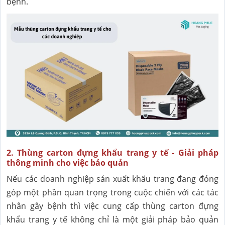
bệnh.
2. Thùng carton đựng khẩu trang y tế - Giải pháp
thông minh cho việc bảo quản
Nếu các doanh nghiệp sản xuất khẩu trang đang đóng
góp một phần quan trọng trong cuộc chiến với các tác
nhân gây bệnh thì việc cung cấp thùng carton đựng
khẩu trang y tế không chỉ là một giải pháp bảo quản