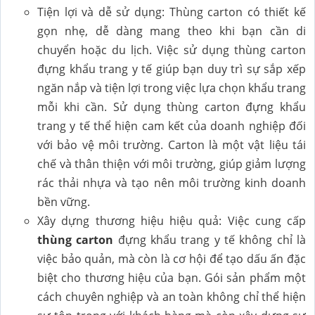
Tiện lợi và dễ sử dụng: Thùng carton có thiết kế
gọn nhẹ, dễ dàng mang theo khi bạn cần di
chuyển hoặc du lịch. Việc sử dụng thùng carton
đựng khẩu trang y tế giúp bạn duy trì sự sắp xếp
ngăn nắp và tiện lợi trong việc lựa chọn khẩu trang
mỗi khi cần. Sử dụng thùng carton đựng khẩu
trang y tế thể hiện cam kết của doanh nghiệp đối
với bảo vệ môi trường. Carton là một vật liệu tái
chế và thân thiện với môi trường, giúp giảm lượng
rác thải nhựa và tạo nên môi trường kinh doanh
bền vững.
Xây dựng thương hiệu hiệu quả: Việc cung cấp
thùng carton
đựng khẩu trang y tế không chỉ là
việc bảo quản, mà còn là cơ hội để tạo dấu ấn đặc
biệt cho thương hiệu của bạn. Gói sản phẩm một
cách chuyên nghiệp và an toàn không chỉ thể hiện