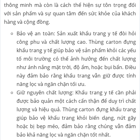
thông minh mà còn là cách thể hiện sự tôn trọng đối
với sản phẩm và sự quan tâm đến sức khỏe của khách
hàng và cộng đồng.
Bảo vệ an toàn: Sản xuất khẩu trang y tế đòi hỏi
công phu và chất lượng cao. Thùng carton đựng
khẩu trang y tế giúp bảo vệ sản phẩm khỏi các yếu
tố môi trường có thể ảnh hưởng đến chất lượng
như ánh nắng mặt trời, độ ẩm, hoặc bụi bẩn. Điều
này đảm bảo rằng khẩu trang vẫn giữ được tính
năng lọc và ngăn chặn tối ưu.
Giữ nguyên chất lượng: Khẩu trang y tế cần phải
được bảo quản một cách cẩn thận để duy trì chất
lượng và hiệu quả. Thùng carton đựng khẩu trang
giúp bảo vệ khẩu trang khỏi biến dạng, nứt gãy
hoặc bị bẹp méo, đảm bảo rằng chúng vẫn đảm
bảo khả năng lọc và ngăn chặn tốt nhất.