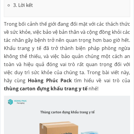
3. Lời kết
Trong bối cảnh thế giới đang đối mặt với các thách thức
về sức khỏe, việc bảo vệ bản thân và cộng đồng khỏi các
tác nhân gây bệnh trở nên quan trọng hơn bao giờ hết.
Khẩu trang y tế đã trở thành biện pháp phòng ngừa
không thể thiếu, và việc bảo quản chúng một cách an
toàn và hiệu quả đóng vai trò rất quan trọng đối với
việc duy trì sức khỏe của chúng ta. Trong bài viết này,
hãy cùng
Hoàng Phúc Pack
tìm hiểu về vai trò của
thùng carton đựng khẩu trang y tế
nhé!