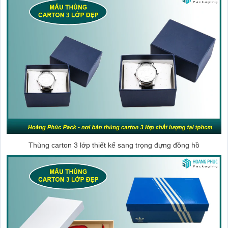
Thùng carton 3 lớp thiết kế sang trọng đựng đồng hồ