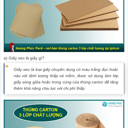
a) Giấy xeo là giấy gì?
Giấy xeo là loại giấy chuyên dụng có màu trắng đục hoặc
nâu với định lượng thấp và mềm, được sử dụng làm lớp
giấy sóng giữa hoặc trong cùng của thùng carton để tăng
thêm khả năng chịu lực với chi phí thấp.