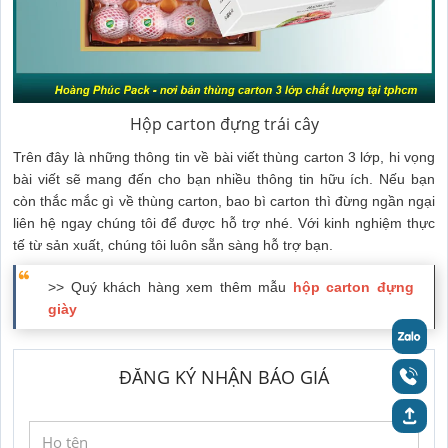
Hộp carton đựng trái cây
Trên đây là những thông tin về bài viết thùng carton 3 lớp, hi vọng
bài viết sẽ mang đến cho bạn nhiều thông tin hữu ích. Nếu bạn
còn thắc mắc gì về thùng carton, bao bì carton thì đừng ngần ngại
liên hệ ngay chúng tôi để được hỗ trợ nhé. Với kinh nghiệm thực
tế từ sản xuất, chúng tôi luôn sẵn sàng hỗ trợ bạn.
>> Quý khách hàng xem thêm mẫu
hộp carton đựng
giày
ĐĂNG KÝ NHẬN BÁO GIÁ