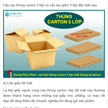
Cấu tạo thùng carton 3 lớp có cấu tạo gồm 3 lớp đặc biệt sau:
a) Lớp giấy bề mặt:
Là lớp giấy ngoài cùng của thùng carton, lớp bề mặt này thường
được khách hàng chọn những loại giấy mịn, phẳng, có màu rất
đẹp để tăng thêm độ chuyên nghiệp khi đóng gói sản phẩm.