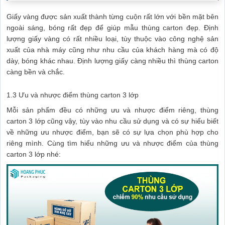
Giấy vàng được sản xuất thành từng cuộn rất lớn với bền mặt bên
ngoài sáng, bóng rất đẹp để giúp mẫu thùng carton đẹp. Định
lượng giấy vàng có rất nhiều loại, tùy thuộc vào công nghệ sản
xuất của nhà máy cũng như nhu cầu của khách hàng mà có độ
dày, bóng khác nhau. Định lượng giấy càng nhiều thì thùng carton
càng bền và chắc.
1.3 Ưu và nhược điểm thùng carton 3 lớp
Mỗi sản phẩm đều có những ưu và nhược điểm riêng, thùng
carton 3 lớp cũng vậy, tùy vào nhu cầu sử dụng và có sự hiểu biết
về những ưu nhược điểm, bạn sẽ có sự lựa chọn phù hợp cho
riêng mình. Cùng tìm hiểu những ưu và nhược điểm của thùng
carton 3 lớp nhé: