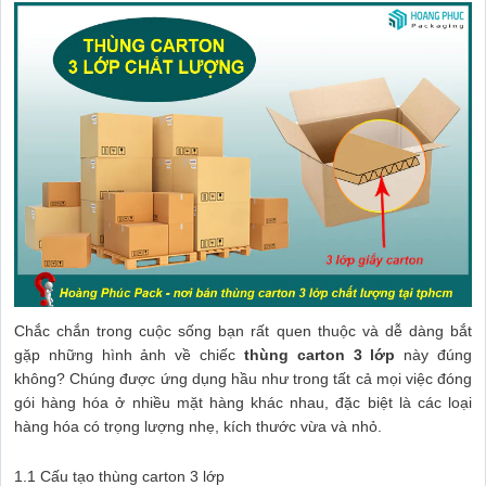
Chắc chắn trong cuộc sống bạn rất quen thuộc và dễ dàng bắt
gặp những hình ảnh về chiếc
thùng carton 3 lớp
này đúng
không? Chúng được ứng dụng hầu như trong tất cả mọi việc đóng
gói hàng hóa ở nhiều mặt hàng khác nhau, đặc biệt là các loại
hàng hóa có trọng lượng nhẹ, kích thước vừa và nhỏ.
1.1 Cấu tạo thùng carton 3 lớp