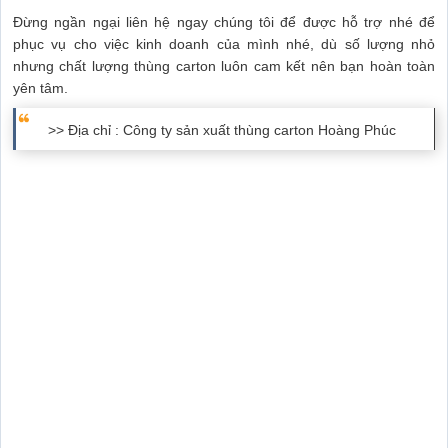
Đừng ngần ngại liên hệ ngay chúng tôi để được hỗ trợ nhé để
phục vụ cho việc kinh doanh của mình nhé, dù số lượng nhỏ
nhưng chất lượng thùng carton luôn cam kết nên bạn hoàn toàn
yên tâm.
>> Địa chỉ : Công ty sản xuất thùng carton Hoàng Phúc