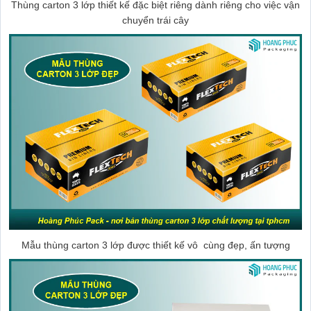
Thùng carton 3 lớp thiết kế đặc biệt riêng dành riêng cho việc vận
chuyển trái cây
Mẫu thùng carton 3 lớp được thiết kế vô cùng đẹp, ấn tượng