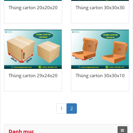
Thùng carton 20x20x20
Thùng carton 30x30x30
Thùng carton 29x24x20
Thùng carton 30x30x10
1
2
Danh mục