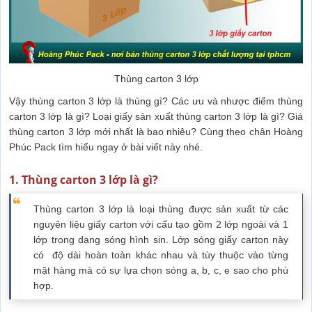
Thùng carton 3 lớp
Vậy thùng carton 3 lớp là thùng gì? Các ưu và nhược điểm thùng
carton 3 lớp là gì? Loại giấy sản xuất thùng carton 3 lớp là gì? Giá
thùng carton 3 lớp mới nhất là bao nhiêu? Cùng theo chân Hoàng
Phúc Pack tìm hiểu ngay ở bài viết này nhé.
1. Thùng carton 3 lớp là gì?
Thùng carton 3 lớp
là loại thùng được sản xuất từ các
nguyên liệu giấy carton với cấu tạo gồm 2 lớp ngoài và 1
lớp trong dạng sóng hình sin. Lớp sóng giấy carton này
có độ dài hoàn toàn khác nhau và tùy thuộc vào từng
mặt hàng mà có sự lựa chọn sóng a, b, c, e sao cho phù
hợp.