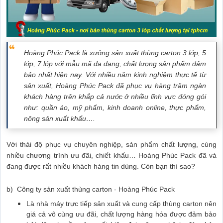
Hoàng Phúc Pack là xưởng
sản xuất thùng carton
3 lớp, 5
lớp, 7 lớp với mẫu mã đa dạng, chất lượng sản phẩm đảm
bảo nhất hiện nay. Với nhiều năm kinh nghiệm thực tế từ
sản xuất, Hoàng Phúc Pack đã phục vụ hàng trăm ngàn
khách hàng trên khắp cả nước ở nhiều lĩnh vực đóng gói
như: quần áo, mỹ phẩm, kinh doanh online, thực phẩm,
nông sản xuất khẩu….
Với thái độ phục vụ chuyên nghiệp, sản phẩm chất lượng, cùng
nhiều chương trình ưu đãi, chiết khấu… Hoàng Phúc Pack đã và
đang được rất nhiều khách hàng tin dùng. Còn bạn thì sao?
b) Công ty sản xuất thùng carton - Hoàng Phúc Pack
Là nhà máy trực tiếp sản xuất và cung cấp thùng carton nên
giá cả vô cùng ưu đãi, chất lượng hàng hóa được đảm bảo