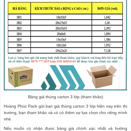
Bảng giá thùng carton 3 lớp (tham khảo)
Hoàng Phúc Pack gửi bạn giá thùng carton 3 lớp hiện nay trên thị
trường, bạn tham khảo và có có thêm sự lựa chọn cho riêng mình
nhé.
Nếu muốn có nhận được bảng giá chính xác nhất và hưởng