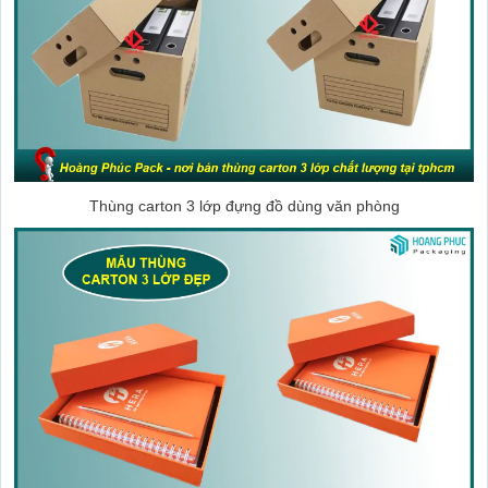
Thùng carton 3 lớp đựng đồ dùng văn phòng