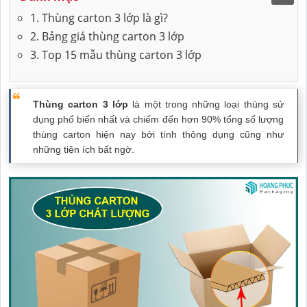
1. Thùng carton 3 lớp là gì?
2. Bảng giá thùng carton 3 lớp
3. Top 15 mẫu thùng carton 3 lớp
Thùng carton 3 lớp
là một trong những loại thùng sử
dụng phổ biến nhất và chiếm đến hơn 90% tổng số lượng
thùng carton hiện nay bởi tính thông dụng cũng như
những tiện ích bất ngờ.