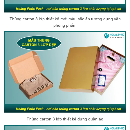
Thùng carton 3 lớp thiết kế mới màu sắc ấn tượng đựng văn
phòng phẩm
Thùng carton 3 lớp thiết kế đựng quần áo