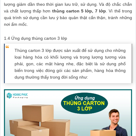
lượng giảm dần theo thời gian lưu trữ, sử dụng. Và độ chắc chắn
và chất lượng thấp hơn
thùng carton 5 lớp, 7 lớp
. Vì thế trong
quá trình sử dụng cần lưu ý bảo quản thật cẩn thận, tránh những
nơi ẩm mốc.
1.4 Ứng dụng thùng carton 3 lớp
Thùng carton 3 lớp được sản xuất để sử dụng cho những
loại hàng hóa có khối lượng và trọng lượng tương vừa
phải, gọn, các mặt hàng nhẹ, đặc biệt là sử dụng phổ
biến trong việc đóng gói các sản phẩm, hàng hóa thông
dụng thường thấy trong đời sống như: