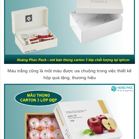
Màu trắng cũng là một màu được ưa chuộng trong việc thiết kế
hộp quà tặng, thương hiệu