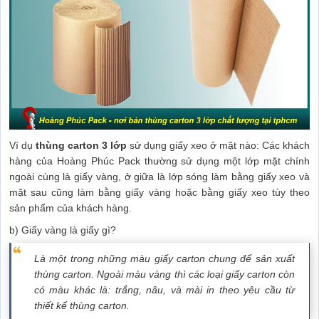
Ví dụ
thùng carton 3 lớp
sử dụng giấy xeo ở mặt nào: Các khách
hàng của Hoàng Phúc Pack thường sử dụng một lớp mặt chính
ngoài cùng là giấy vàng, ở giữa là lớp sóng làm bằng giấy xeo và
mặt sau cũng làm bằng giấy vàng hoặc bằng giấy xeo tùy theo
sản phẩm của khách hàng.
b) Giấy vàng là giấy gì?
Là một trong những màu giấy carton chung để sản xuất
thùng carton. Ngoài màu vàng thì các loại giấy carton còn
có màu khác là: trắng, nâu, và mài in theo yêu cầu từ
thiết kế thùng carton.