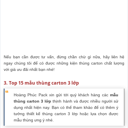
Nếu bạn cần được tư vấn, đừng chần chừ gì nữa, hãy liên hệ
ngay chúng tôi để có được những kiện thùng carton chất lượng
với giá ưu đãi nhất bạn nhé!
3. Top 15 mẫu thùng carton 3 lớp
Hoàng Phúc Pack xin gửi tới quý khách hàng các
mẫu
thùng carton 3 lớp
thịnh hành và được nhiều người sử
dụng nhất hiện nay. Bạn có thể tham khảo để có thêm ý
tưởng thiết kế thùng carton 3 lớp hoặc lựa chọn được
mẫu thùng ưng ý nhé.