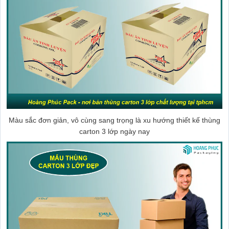
Màu sắc đơn giản, vô cùng sang trọng là xu hướng thiết kế thùng
carton 3 lớp ngày nay