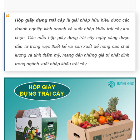
Hộp giấy đựng trái cây
là giải pháp hữu hiệu được các
doanh nghiệp kinh doanh và xuất nhập khẩu trái cây lựa
chọn. Các mẫu hộp giấy đựng trái cây ngày càng được
đầu tư trong việc thiết kế và sản xuất để nâng cao chất
lượng và tính thẩm mỹ, mang đến những giá trị nhất định
trong ngành xuất nhập khẩu trái cây.