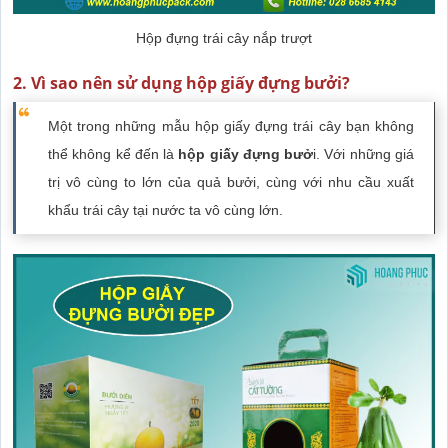
Hộp đựng trái cây nắp trượt
2. Vì sao nên sử dụng hộp giấy đựng bưởi?
Một trong những mẫu hộp giấy đựng trái cây bạn không
thể không kể đến là
hộp giấy đựng bưở
i. Với những giá
trị vô cùng to lớn của quả bưởi, cùng với nhu cầu xuất
khẩu trái cây tại nước ta vô cùng lớn.