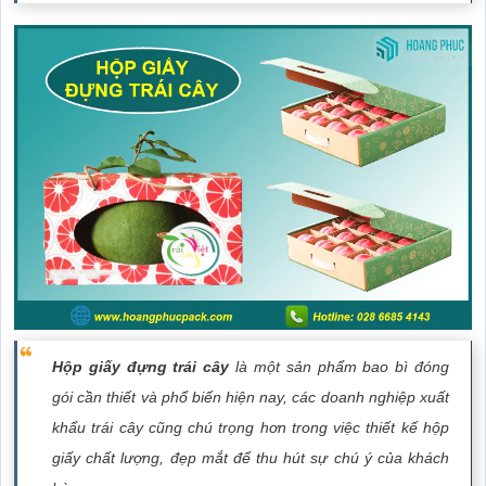
Hộp giấy đựng trái cây
là một sản phẩm bao bì đóng
gói cần thiết và phổ biến hiện nay, các doanh nghiệp xuất
khẩu trái cây cũng chú trọng hơn trong việc thiết kế hộp
giấy chất lượng, đẹp mắt để thu hút sự chú ý của khách