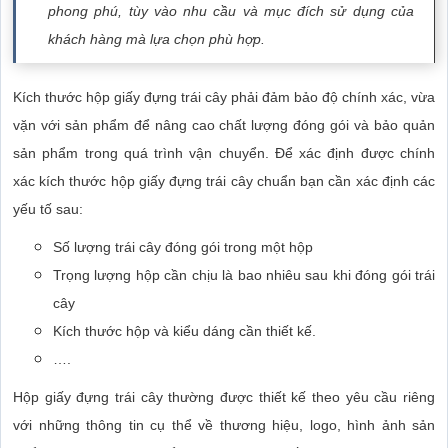
phong phú, tùy vào nhu cầu và mục đích sử dụng của
khách hàng mà lựa chọn phù hợp.
Kích thước hộp giấy đựng trái cây phải đảm bảo độ chính xác, vừa
vặn với sản phẩm để nâng cao chất lượng đóng gói và bảo quản
sản phẩm trong quá trình vận chuyển. Để xác định được chính
xác kích thước hộp giấy đựng trái cây chuẩn bạn cần xác định các
yếu tố sau:
Số lượng trái cây đóng gói trong một hộp
Trọng lượng hộp cần chịu là bao nhiêu sau khi đóng gói trái
cây
Kích thước hộp và kiểu dáng cần thiết kế.
….
Hộp giấy đựng trái cây thường được thiết kế theo yêu cầu riêng
với những thông tin cụ thể về thương hiệu, logo, hình ảnh sản