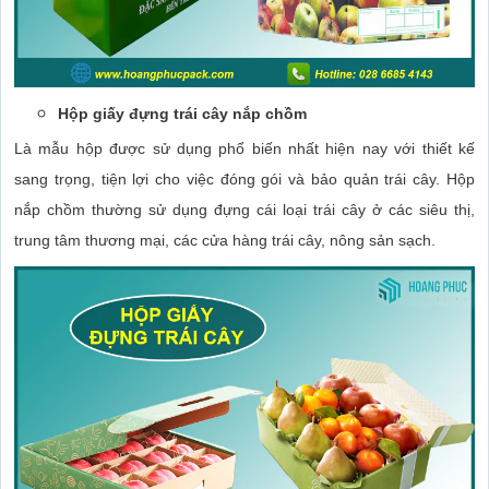
Hộp giấy đựng trái cây nắp chồm
Là mẫu hộp được sử dụng phổ biến nhất hiện nay với thiết kế
sang trọng, tiện lợi cho việc đóng gói và bảo quản trái cây. Hộp
nắp chồm thường sử dụng đựng cái loại trái cây ở các siêu thị,
trung tâm thương mại, các cửa hàng trái cây, nông sản sạch.