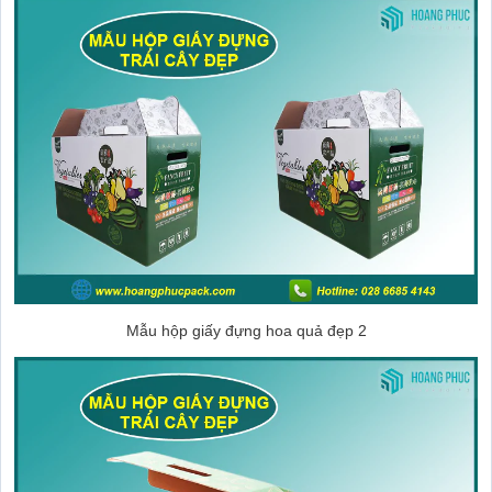
Mẫu hộp giấy đựng hoa quả đẹp 2