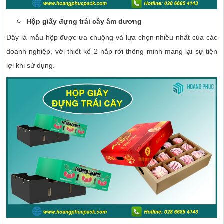
Hộp giấy đựng trái cây âm dương
Đây là mẫu hộp được ưa chuộng và lựa chọn nhiều nhất của các
doanh nghiệp, với thiết kế 2 nắp rời thông minh mang lại sự tiện
lợi khi sử dụng.