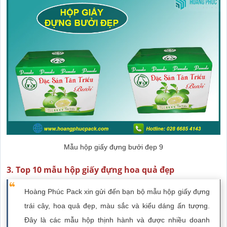
Mẫu hộp giấy đựng bưởi đẹp 9
3. Top 10 mẫu hộp giấy đựng hoa quả đẹp
Hoàng Phúc Pack xin gửi đến bạn bộ mẫu hộp giấy đựng
trái cây, hoa quả đẹp, màu sắc và kiểu dáng ấn tượng.
Đây là các mẫu hộp thịnh hành và được nhiều doanh