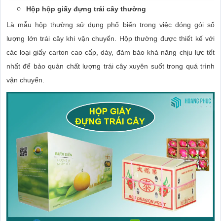
Hộp hộp giấy đựng trái cây thường
Là mẫu hộp thường sử dụng phổ biến trong việc đóng gói số
lượng lớn trái cây khi vận chuyển. Hộp thường được thiết kế với
các loại giấy carton cao cấp, dày, đảm bảo khả năng chịu lực tốt
nhất để bảo quản chất lượng trái cây xuyên suốt trong quá trình
vận chuyển.