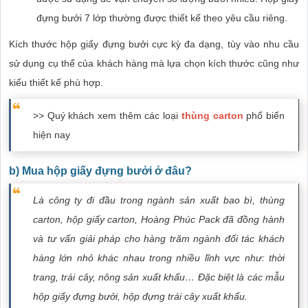
đựng bưởi 7 lớp thường được thiết kế theo yêu cầu riêng.
Kích thước hộp giấy đựng bưởi cực kỳ đa dạng, tùy vào nhu cầu
sử dụng cụ thể của khách hàng mà lựa chọn kích thước cũng như
kiểu thiết kế phù hợp.
>> Quý khách xem thêm các loại
thùng carton
phổ biến
hiện nay
b) Mua hộp giấy đựng bưởi ở đâu?
Là công ty đi đầu trong ngành sản xuất bao bì, thùng
carton, hộp giấy carton, Hoàng Phúc Pack đã đồng hành
và tư vấn giải pháp cho hàng trăm ngành đối tác khách
hàng lớn nhỏ khác nhau trong nhiều lĩnh vực như: thời
trang, trái cây, nông sản xuất khẩu… Đặc biệt là các mẫu
hộp giấy đựng bưởi, hộp đựng trái cây xuất khẩu.