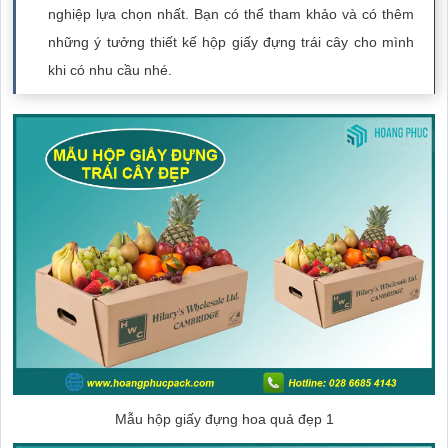
nghiệp lựa chọn nhất. Bạn có thể tham khảo và có thêm
những ý tưởng thiết kế hộp giấy đựng trái cây cho mình
khi có nhu cầu nhé.
Mẫu hộp giấy đựng hoa quả đẹp 1