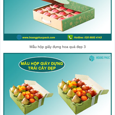
Mẫu hộp giấy đựng hoa quả đẹp 3