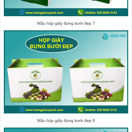
Mẫu hộp giấy đựng bưởi đẹp 7
Mẫu hộp giấy đựng bưởi đẹp 8