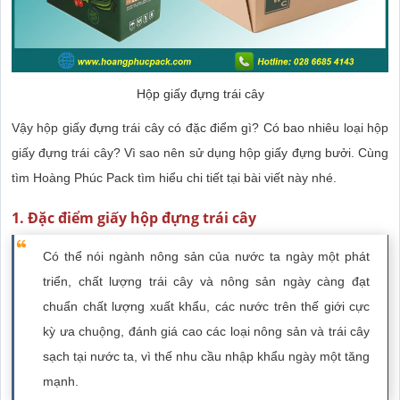
Hộp giấy đựng trái cây
Vậy hộp giấy đựng trái cây có đặc điểm gì? Có bao nhiêu loại hộp
giấy đựng trái cây? Vì sao nên sử dụng hộp giấy đựng bưởi. Cùng
tìm Hoàng Phúc Pack tìm hiểu chi tiết tại bài viết này nhé.
1. Đặc điểm giấy hộp đựng trái cây
Có thể nói ngành nông sản của nước ta ngày một phát
triển, chất lượng trái cây và nông sản ngày càng đạt
chuẩn chất lượng xuất khẩu, các nước trên thế giới cực
kỳ ưa chuộng, đánh giá cao các loại nông sản và trái cây
sạch tại nước ta, vì thế nhu cầu nhập khẩu ngày một tăng
mạnh.