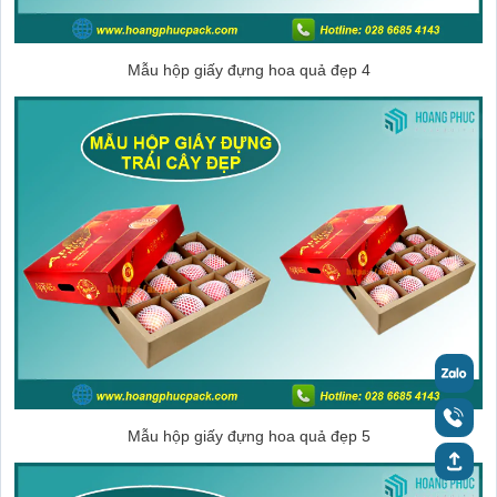
Mẫu hộp giấy đựng hoa quả đẹp 4
Mẫu hộp giấy đựng hoa quả đẹp 5