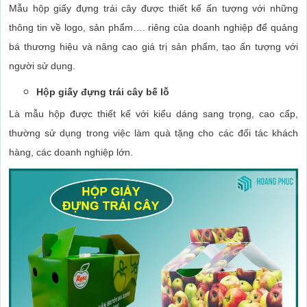
Mẫu hộp giấy đựng trái cây được thiết kế ấn tượng với những
thông tin về logo, sản phẩm…. riêng của doanh nghiệp để quảng
bá thương hiệu và nâng cao giá trị sản phẩm, tạo ấn tượng với
người sử dụng.
Hộp giấy đựng trái cây bế lỗ
Là mẫu hộp được thiết kế với kiểu dáng sang trọng, cao cấp,
thường sử dụng trong việc làm quà tặng cho các đối tác khách
hàng, các doanh nghiệp lớn.