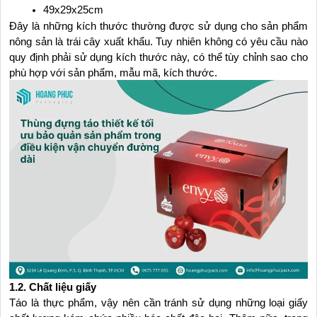
49x29x25cm
Đây là những kích thước thường được sử dụng cho sản phẩm 
nông sản là trái cây xuất khẩu. Tuy nhiên không có yêu cầu nào 
quy định phải sử dụng kích thước này, có thể tùy chỉnh sao cho 
phù hợp với sản phẩm, mẫu mã, kích thước.
1.2. Chất liệu giấy
Táo là thực phẩm, vậy nên cần tránh sử dụng những loại giấy 