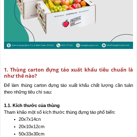
1. Thùng carton đựng táo xuất khẩu tiêu chuẩn là
như thế nào?
Để làm thùng carton đựng táo xuất khẩu chất lượng cần tuân 
theo những tiêu chí sau:
1.1. Kích thước của thùng
Tham khảo một số kích thước thùng đựng táo phổ biến:
20x7x14cn
20x10x12cm
50x33x30cm