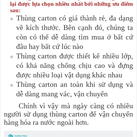
lại được lựa chọn nhiều nhất bởi những ưu điểm
sau:
Thùng carton có giá thành rẻ, đa dạng
về kích thước. Bên cạnh đó, chúng ta
còn có thể dễ dàng tìm mua ở bất cứ
đâu hay bất cứ lúc nào
Thùng carton được thiết kế nhiều lớp,
có khả năng chống chịu cao và đựng
được nhiều loại vật dụng khác nhau
Thùng carton an toàn khi sử dụng và
dễ dàng mang vác, vận chuyển
Chính vì vậy mà ngày càng có nhiều
người sử dụng thùng carton để vận chuyển
hàng hóa ra nước ngoài hơn.