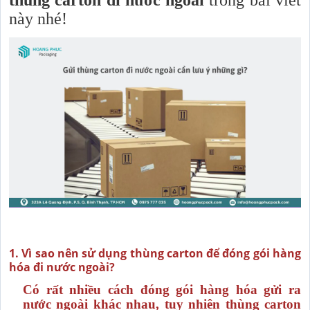
này nhé!
1. Vì sao nên sử dụng thùng carton để đóng gói hàng
hóa đi nước ngoài?
Có rất nhiều cách đóng gói hàng hóa gửi ra
nước ngoài khác nhau, tuy nhiên thùng carton