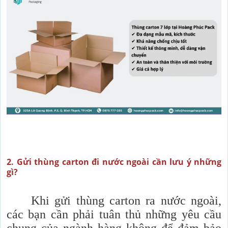
2. Gửi thùng carton đi nước ngoài cần lưu ý những
gì?
Khi gửi thùng carton ra nước ngoài,
các bạn cần phải tuân thủ những yêu cầu