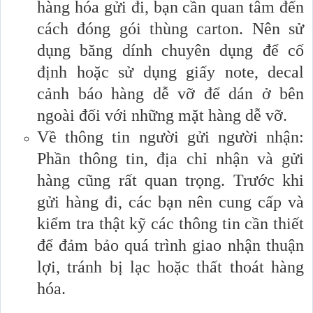
hàng hóa gửi đi, bạn cần quan tâm đến
cách đóng gói thùng carton. Nên sử
dụng băng dính chuyên dụng để cố
định hoặc sử dụng giấy note, decal
cảnh báo hàng dễ vỡ để dán ở bên
ngoài đối với những mặt hàng dễ vỡ.
Về thông tin người gửi người nhận:
Phần thông tin, địa chỉ nhận và gửi
hàng cũng rất quan trọng. Trước khi
gửi hàng đi, các bạn nên cung cấp và
kiểm tra thật kỹ các thông tin cần thiết
để đảm bảo quá trình giao nhận thuận
lợi, tránh bị lạc hoặc thất thoát hàng
hóa.