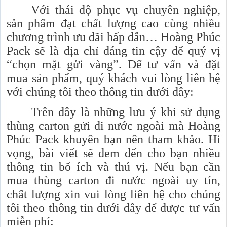
Với thái độ phục vụ chuyên nghiệp,
sản phẩm đạt chất lượng cao cùng nhiều
chương trình ưu đãi hấp dẫn… Hoàng Phúc
Pack sẽ là địa chỉ đáng tin cậy để quý vị
“chọn mặt gửi vàng”. Để tư vấn và đặt
mua sản phẩm, quý khách vui lòng liên hệ
với chúng tôi theo thông tin dưới đây:
Trên đây là những lưu ý khi sử dụng
thùng carton gửi đi nước ngoài mà Hoàng
Phúc Pack khuyên bạn nên tham khảo. Hi
vọng, bài viết sẽ đem đến cho bạn nhiều
thông tin bổ ích và thú vị. Nếu bạn cần
mua thùng carton đi nước ngoài uy tín,
chất lượng xin vui lòng liên hệ cho chúng
tôi theo thông tin dưới đây để được tư vấn
miễn phí: