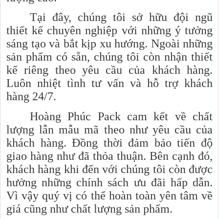
Tại đây, chúng tôi sở hữu đội ngũ
thiết kế chuyên nghiệp với những ý tưởng
sáng tạo và bắt kịp xu hướng. Ngoài những
sản phẩm có sẵn, chúng tôi còn nhận thiết
kế riêng theo yêu cầu của khách hàng.
Luôn nhiệt tình tư vấn và hỗ trợ khách
hàng 24/7.
Hoàng Phúc Pack cam kết về chất
lượng lẫn mẫu mã theo như yêu cầu của
khách hàng. Đồng thời đảm bảo tiến độ
giao hàng như đã thỏa thuận. Bên cạnh đó,
khách hàng khi đến với chúng tôi còn được
hưởng những chính sách ưu đãi hấp dẫn.
Vì vậy quý vị có thể hoàn toàn yên tâm về
giá cũng như chất lượng sản phẩm.