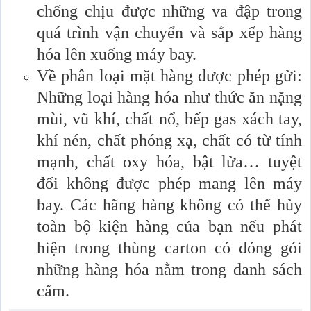
chống chịu được những va đập trong
quá trình vận chuyển và sắp xếp hàng
hóa lên xuống máy bay.
Về phân loại mặt hàng được phép gửi:
Những loại hàng hóa như thức ăn nặng
mùi, vũ khí, chất nổ, bếp gas xách tay,
khí nén, chất phóng xạ, chất có từ tính
mạnh, chất oxy hóa, bật lửa… tuyệt
đối không được phép mang lên máy
bay. Các hãng hàng không có thể hủy
toàn bộ kiện hàng của bạn nếu phát
hiện trong thùng carton có đóng gói
những hàng hóa nằm trong danh sách
cấm.