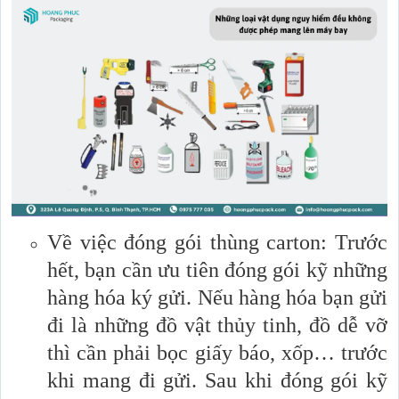
Về việc đóng gói thùng carton: Trước
hết, bạn cần ưu tiên đóng gói kỹ những
hàng hóa ký gửi. Nếu hàng hóa bạn gửi
đi là những đồ vật thủy tinh, đồ dễ vỡ
thì cần phải bọc giấy báo, xốp… trước
khi mang đi gửi. Sau khi đóng gói kỹ