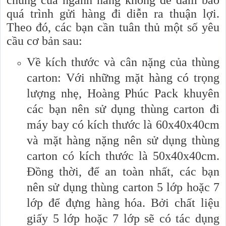
chung của ngành hàng không để đảm bảo
quá trình gửi hàng đi diễn ra thuận lợi.
Theo đó, các bạn cần tuân thủ một số yêu
cầu cơ bản sau:
Về kích thước và cân nặng của thùng
carton: Với những mặt hàng có trọng
lượng nhẹ, Hoàng Phúc Pack khuyên
các bạn nên sử dụng thùng carton đi
máy bay có kích thước là 60x40x40cm
và mặt hàng nặng nên sử dụng thùng
carton có kích thước là 50x40x40cm.
Đồng thời, để an toàn nhất, các bạn
nên sử dụng thùng carton 5 lớp hoặc 7
lớp để đựng hàng hóa. Bởi chất liệu
giấy 5 lớp hoặc 7 lớp sẽ có tác dụng