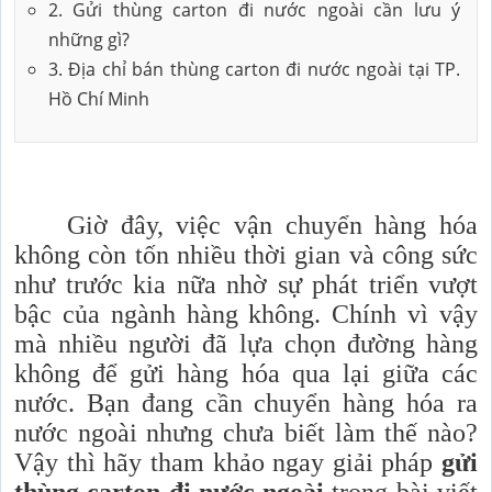
2. Gửi thùng carton đi nước ngoài cần lưu ý
những gì?
3. Địa chỉ bán thùng carton đi nước ngoài tại TP.
Hồ Chí Minh
Giờ đây, việc vận chuyển hàng hóa
không còn tốn nhiều thời gian và công sức
như trước kia nữa nhờ sự phát triển vượt
bậc của ngành hàng không. Chính vì vậy
mà nhiều người đã lựa chọn đường hàng
không để gửi hàng hóa qua lại giữa các
nước. Bạn đang cần chuyển hàng hóa ra
nước ngoài nhưng chưa biết làm thế nào?
Vậy thì hãy tham khảo ngay giải pháp
gửi
thùng carton đi nước ngoài
trong bài viết