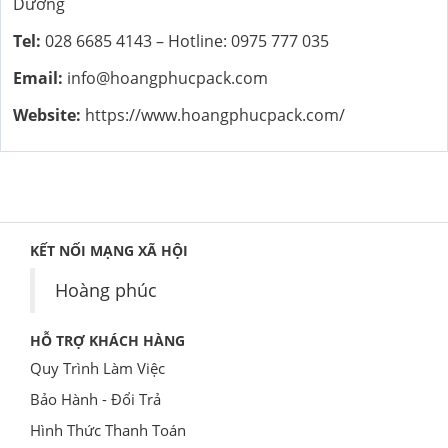
Dương
Tel:
028 6685 4143 – Hotline: 0975 777 035
Email:
info@hoangphucpack.com
Website:
https://www.hoangphucpack.com/
KẾT NỐI MẠNG XÃ HỘI
Hoàng phúc
HỖ TRỢ KHÁCH HÀNG
Quy Trình Làm Việc
Bảo Hành - Đổi Trả
Hình Thức Thanh Toán