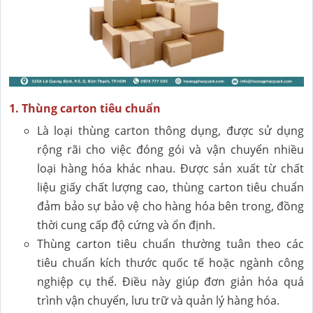
1. Thùng carton tiêu chuẩn
Là loại thùng carton thông dụng, được sử dụng
rộng rãi cho việc đóng gói và vận chuyển nhiều
loại hàng hóa khác nhau. Được sản xuất từ chất
liệu giấy chất lượng cao, thùng carton tiêu chuẩn
đảm bảo sự bảo vệ cho hàng hóa bên trong, đồng
thời cung cấp độ cứng và ổn định.
Thùng carton tiêu chuẩn thường tuân theo các
tiêu chuẩn kích thước quốc tế hoặc ngành công
nghiệp cụ thể. Điều này giúp đơn giản hóa quá
trình vận chuyển, lưu trữ và quản lý hàng hóa.