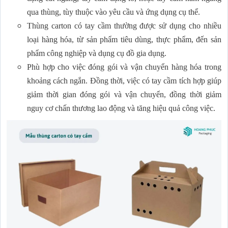
qua thùng, tùy thuộc vào yêu cầu và ứng dụng cụ thể.
Thùng carton có tay cầm thường được sử dụng cho nhiều
loại hàng hóa, từ sản phẩm tiêu dùng, thực phẩm, đến sản
phẩm công nghiệp và dụng cụ đồ gia dụng.
Phù hợp cho việc đóng gói và vận chuyển hàng hóa trong
khoảng cách ngắn. Đồng thời, việc có tay cầm tích hợp giúp
giảm thời gian đóng gói và vận chuyển, đồng thời giảm
nguy cơ chấn thương lao động và tăng hiệu quả công việc.