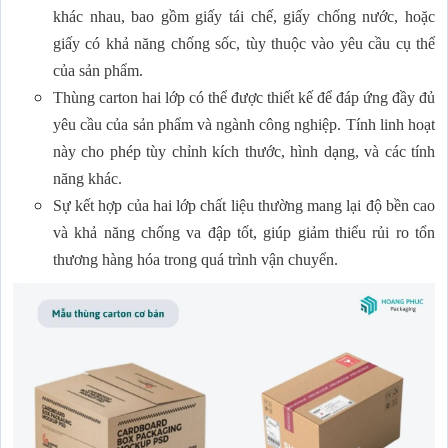
khác nhau, bao gồm giấy tái chế, giấy chống nước, hoặc
giấy có khả năng chống sốc, tùy thuộc vào yêu cầu cụ thể
của sản phẩm.
Thùng carton hai lớp có thể được thiết kế để đáp ứng đầy đủ
yêu cầu của sản phẩm và ngành công nghiệp. Tính linh hoạt
này cho phép tùy chỉnh kích thước, hình dạng, và các tính
năng khác.
Sự kết hợp của hai lớp chất liệu thường mang lại độ bền cao
và khả năng chống va đập tốt, giúp giảm thiểu rủi ro tổn
thương hàng hóa trong quá trình vận chuyển.