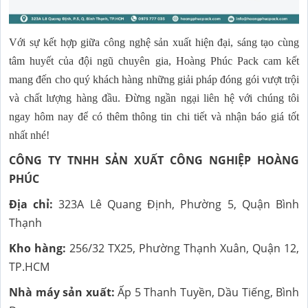
Với sự kết hợp giữa công nghệ sản xuất hiện đại, sáng tạo cùng
tâm huyết của đội ngũ chuyên gia, Hoàng Phúc Pack cam kết
mang đến cho quý khách hàng những giải pháp đóng gói vượt trội
và chất lượng hàng đầu. Đừng ngần ngại liên hệ với chúng tôi
ngay hôm nay để có thêm thông tin chi tiết và nhận báo giá tốt
nhất nhé!
CÔNG TY TNHH SẢN XUẤT CÔNG NGHIỆP HOÀNG
PHÚC
Địa chỉ:
323A Lê Quang Định, Phường 5, Quận Bình
Thạnh
Kho hàng:
256/32 TX25, Phường Thạnh Xuân, Quận 12,
TP.HCM
Nhà máy sản xuất:
Ấp 5 Thanh Tuyền, Dầu Tiếng, Bình