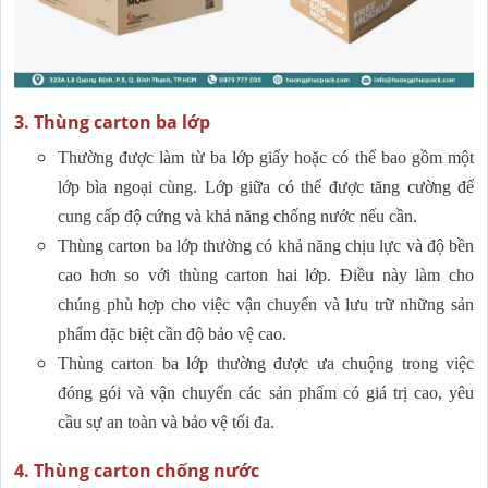
3. Thùng carton ba lớp
Thường được làm từ ba lớp giấy hoặc có thể bao gồm một
lớp bìa ngoại cùng. Lớp giữa có thể được tăng cường để
cung cấp độ cứng và khả năng chống nước nếu cần.
Thùng carton ba lớp thường có khả năng chịu lực và độ bền
cao hơn so với thùng carton hai lớp. Điều này làm cho
chúng phù hợp cho việc vận chuyển và lưu trữ những sản
phẩm đặc biệt cần độ bảo vệ cao.
Thùng carton ba lớp thường được ưa chuộng trong việc
đóng gói và vận chuyển các sản phẩm có giá trị cao, yêu
cầu sự an toàn và bảo vệ tối đa.
4. Thùng carton chống nước