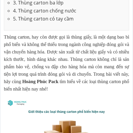
3. Thùng carton ba lớp
4. Thùng carton chống nước
5. Thùng carton có tay cầm
Thùng carton
, hay còn được gọi là thùng giấy, là một dạng bao bì
phổ biến và không thể thiếu trong ngành công nghiệp đóng gói và
vận chuyển hàng hóa. Được sản xuất từ chất liệu giấy và có nhiều
kích thước, hình dáng khác nhau. Thùng carton không chỉ là sản
phẩm bảo vệ, chống va đập cho hàng hóa mà còn mang đến sự
tiện lợi trong quá trình đóng gói và di chuyển. Trong bài viết này,
hãy cùng
Hoàng Phúc Pack
tìm hiểu về các loại thùng carton phổ
biến nhất hiện nay nhé!