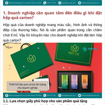
1. Doanh nghiệp cần quan tâm đến điều gì khi đặt
hộp quà carton?
Hộp quà của doanh nghiệp mang màu sắc, hình ảnh và thông 
điệp của thương hiệu. Nó là sản phẩm quan trọng cần chăm 
chút tỉ mỉ. Vậy lời khuyên nào cho doanh nghiệp khi đặt làm hộp 
quà carton?
1.1. Lựa chọn giấy phù hợp cho sản phẩm quà tặng