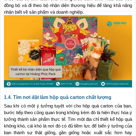
đồng bộ và đi theo bộ nhận diện thương hiệu để tăng khả năng 
nhận biết về sản phẩm và doanh nghiệp.
1.4. Tìm nơi đặt làm hộp quà carton chất lượng
Sau khi có một ý tưởng tuyệt vời cho hộp quà carton của bạn, 
bước tiếp theo cũng quan trọng không kém đó là hiện thực hóa ý 
tưởng thành sản phẩm thực tế. Tìm một địa chỉ thiết kế hộp quà 
không khó, cái khó là nơi đó có đủ tiềm lực để biến ý tưởng của 
bạn thành sự thật giống, gần giống hoặc xuất sắc hơn hay 