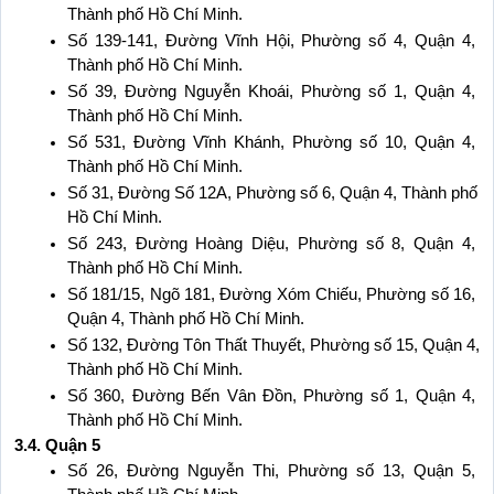
Thành phố Hồ Chí Minh.
Số 139-141, Đường Vĩnh Hội, Phường số 4, Quận 4, 
Thành phố Hồ Chí Minh.
Số 39, Đường Nguyễn Khoái, Phường số 1, Quận 4, 
Thành phố Hồ Chí Minh.
Số 531, Đường Vĩnh Khánh, Phường số 10, Quận 4, 
Thành phố Hồ Chí Minh.
Số 31, Đường Số 12A, Phường số 6, Quận 4, Thành phố 
Hồ Chí Minh.
Số 243, Đường Hoàng Diệu, Phường số 8, Quận 4, 
Thành phố Hồ Chí Minh.
Số 181/15, Ngõ 181, Đường Xóm Chiếu, Phường số 16, 
Quận 4, Thành phố Hồ Chí Minh.
Số 132, Đường Tôn Thất Thuyết, Phường số 15, Quận 4, 
Thành phố Hồ Chí Minh.
Số 360, Đường Bến Vân Đồn, Phường số 1, Quận 4, 
Thành phố Hồ Chí Minh.
3.4. Quận 5
Số 26, Đường Nguyễn Thi, Phường số 13, Quận 5, 