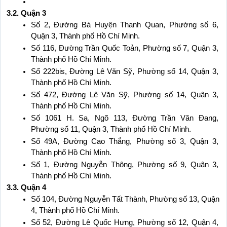
3.2. Quận 3
Số 2, Đường Bà Huyện Thanh Quan, Phường số 6, 
Quận 3, Thành phố Hồ Chí Minh.
Số 116, Đường Trần Quốc Toản, Phường số 7, Quận 3, 
Thành phố Hồ Chí Minh.
Số 222bis, Đường Lê Văn Sỹ, Phường số 14, Quận 3, 
Thành phố Hồ Chí Minh.
Số 472, Đường Lê Văn Sỹ, Phường số 14, Quận 3, 
Thành phố Hồ Chí Minh.
Số 1061 H. Sa, Ngõ 113, Đường Trần Văn Đang, 
Phường số 11, Quận 3, Thành phố Hồ Chí Minh.
Số 49A, Đường Cao Thắng, Phường số 3, Quận 3, 
Thành phố Hồ Chí Minh.
Số 1, Đường Nguyễn Thông, Phường số 9, Quận 3, 
Thành phố Hồ Chí Minh.
3.3. Quận 4
Số 104, Đường Nguyễn Tất Thành, Phường số 13, Quận 
4, Thành phố Hồ Chí Minh.
Số 52, Đường Lê Quốc Hưng, Phường số 12, Quận 4, 