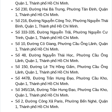
Quận 1, Thành phố Hồ Chí Minh.
Số 230, Đường Hai Bà Trưng, Phường Tân Định, Quận 
1, Thành phố Hồ Chí Minh.
Số 216, Đường Nguyễn Công Trứ, Phường Nguyễn Thái 
Bình, Quận 1, Thành phố Hồ Chí Minh.
Số 333-335, Đường Nguyễn Trãi, Phường Nguyễn Cư 
Trinh, Quận 1, Thành phố Hồ Chí Minh.
Số 10, Đường Cô Giang, Phường Cầu Ông Lãnh, Quận 
1, Thành phố Hồ Chí Minh.
Số 48, Đường Nguyễn Thái Học, Phường Cầu Ông 
Lãnh, Quận 1, Thành phố Hồ Chí Minh.
Số 150, Đường Lê Thị Hồng Gấm, Phường Cầu Ông 
Lãnh, Quận 1, Thành phố Hồ Chí Minh.
Số 447B, Đường Trần Hưng Đạo, Phường Cầu Kho, 
Quận 1, Thành phố Hồ Chí Minh.
Số 345/13A, Đường Trần Hưng Đạo, Phường Cầu Kho, 
Quận 1, Thành phố Hồ Chí Minh.
Số 2, Đường Công Xã Paris, Phường Bến Nghé, Quận 
1, Thành phố Hồ Chí Minh.