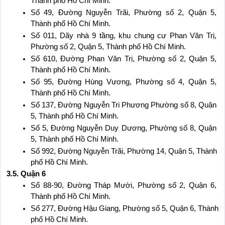
Thành phố Hồ Chí Minh.
Số 49, Đường Nguyễn Trãi, Phường số 2, Quận 5, 
Thành phố Hồ Chí Minh.
Số 011, Dãy nhà 9 tầng, khu chung cư Phan Văn Trị, 
Phường số 2, Quận 5, Thành phố Hồ Chí Minh.
Số 610, Đường Phan Văn Trị, Phường số 2, Quận 5, 
Thành phố Hồ Chí Minh.
Số 95, Đường Hùng Vương, Phường số 4, Quận 5, 
Thành phố Hồ Chí Minh.
Số 137, Đường Nguyễn Tri Phương Phường số 8, Quận 
5, Thành phố Hồ Chí Minh.
Số 5, Đường Nguyễn Duy Dương, Phường số 8, Quận 
5, Thành phố Hồ Chí Minh.
Số 992, Đường Nguyễn Trãi, Phường 14, Quận 5, Thành 
phố Hồ Chí Minh.
3.5. Quận 6
Số 88-90, Đường Tháp Mười, Phường số 2, Quận 6, 
Thành phố Hồ Chí Minh.
Số 277, Đường Hậu Giang, Phường số 5, Quận 6, Thành 
phố Hồ Chí Minh.