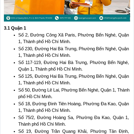
3.1 Quận 1
Số 2, Đường Công Xã Paris, Phường Bến Nghé, Quận 
1, Thành phố Hồ Chí Minh. 
Số 230, Đường Hai Bà Trưng, Phường Bến Nghé, Quận 
1, Thành phố Hồ Chí Minh.
Số 117-119, Đường Hai Bà Trưng, Phường Bến Nghé, 
Quận 1, Thành phố Hồ Chí Minh.
Số 125, Đường Hai Bà Trưng, Phường Bến Nghé, Quận 
1, Thành phố Hồ Chí Minh.
Số 50, Đường Lê Lai, Phường Bến Nghé, Quận 1, Thành 
phố Hồ Chí Minh.
Số 18, Đường Đinh Tiên Hoàng, Phường Đa Kao, Quận 
1, Thành phố Hồ Chí Minh.
Số 75/2, Đường Hoàng Sa, Phường Đa Kao, Quận 1, 
Thành phố Hồ Chí Minh.
Số 19, Đường Trần Quang Khải, Phường Tân Định, 