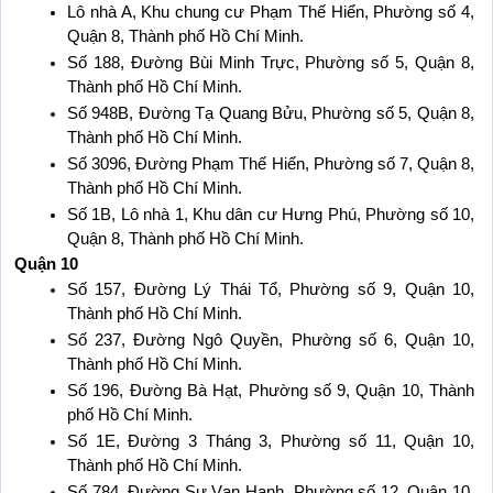
Lô nhà A, Khu chung cư Phạm Thế Hiển, Phường số 4, 
Quận 8, Thành phố Hồ Chí Minh.
Số 188, Đường Bùi Minh Trực, Phường số 5, Quận 8, 
Thành phố Hồ Chí Minh.
Số 948B, Đường Tạ Quang Bửu, Phường số 5, Quận 8, 
Thành phố Hồ Chí Minh.
Số 3096, Đường Phạm Thế Hiển, Phường số 7, Quận 8, 
Thành phố Hồ Chí Minh.
Số 1B, Lô nhà 1, Khu dân cư Hưng Phú, Phường số 10, 
Quận 8, Thành phố Hồ Chí Minh.
Quận 10
Số 157, Đường Lý Thái Tổ, Phường số 9, Quận 10, 
Thành phố Hồ Chí Minh.
Số 237, Đường Ngô Quyền, Phường số 6, Quận 10, 
Thành phố Hồ Chí Minh.
Số 196, Đường Bà Hạt, Phường số 9, Quận 10, Thành 
phố Hồ Chí Minh.
Số 1E, Đường 3 Tháng 3, Phường số 11, Quận 10, 
Thành phố Hồ Chí Minh.
Số 784, Đường Sư Vạn Hạnh, Phường số 12, Quận 10, 