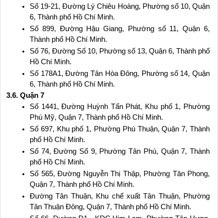
Số 19-21, Đường Lý Chiêu Hoàng, Phường số 10, Quận 
6, Thành phố Hồ Chí Minh.
Số 899, Đường Hậu Giang, Phường số 11, Quận 6, 
Thành phố Hồ Chí Minh.
Số 76, Đường Số 10, Phường số 13, Quận 6, Thành phố 
Hồ Chí Minh.
Số 178A1, Đường Tân Hòa Đông, Phường số 14, Quận 
6, Thành phố Hồ Chí Minh.
3.6. Quận 7
Số 1441, Đường Huỳnh Tấn Phát, Khu phố 1, Phường 
Phú Mỹ, Quận 7, Thành phố Hồ Chí Minh.
Số 697, Khu phố 1, Phường Phú Thuận, Quận 7, Thành 
phố Hồ Chí Minh.
Số 74, Đường Số 9, Phường Tân Phú, Quận 7, Thành 
phố Hồ Chí Minh.
Số 565, Đường Nguyễn Thị Thập, Phường Tân Phong, 
Quận 7, Thành phố Hồ Chí Minh.
Đường Tân Thuận, Khu chế xuất Tân Thuận, Phường 
Tân Thuận Đông, Quận 7, Thành phố Hồ Chí Minh.