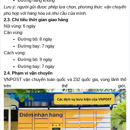
Đường hàng không
Lưu ý: người gửi được phép lựa chọn, phương thức vận chuyển 
phù hợp với hàng hóa và nhu cầu của mình.
2.3. Chỉ tiêu thời gian giao hàng
Nội vùng: 6 ngày
Cận vùng:
Đường bộ: 8 ngày
Đường bay: 7 ngày
Cách vùng:
Đường bộ: 9 ngày
Đường bay: 7 ngày
2.4. Phạm vi vận chuyển
VNPOST vận chuyển toàn quốc và 232 quốc gia, vùng lãnh thổ 
trên thế giới.