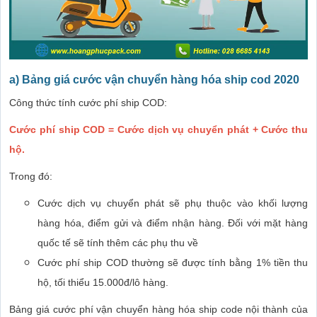
a) Bảng giá cước vận chuyển hàng hóa ship cod 2020
Công thức tính cước phí ship COD:
Cước phí ship COD = Cước dịch vụ chuyển phát + Cước thu
hộ.
Trong đó:
Cước dịch vụ chuyển phát sẽ phụ thuộc vào khối lượng
hàng hóa, điểm gửi và điểm nhận hàng. Đối với mặt hàng
quốc tế sẽ tính thêm các phụ thu về
Cước phí ship COD thường sẽ được tính bằng 1% tiền thu
hộ, tối thiểu 15.000đ/lô hàng.
Bảng giá cước phí vận chuyển hàng hóa ship code nội thành của