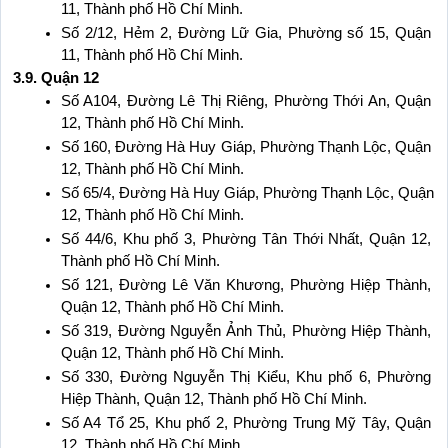
11, Thành phố Hồ Chí Minh.
Số 2/12, Hẻm 2, Đường Lữ Gia, Phường số 15, Quận 
11, Thành phố Hồ Chí Minh.
3.9. Quận 12
Số A104, Đường Lê Thị Riêng, Phường Thới An, Quận 
12, Thành phố Hồ Chí Minh.
Số 160, Đường Hà Huy Giáp, Phường Thạnh Lộc, Quận 
12, Thành phố Hồ Chí Minh.
Số 65/4, Đường Hà Huy Giáp, Phường Thạnh Lộc, Quận 
12, Thành phố Hồ Chí Minh.
Số 44/6, Khu phố 3, Phường Tân Thới Nhất, Quận 12, 
Thành phố Hồ Chí Minh.
Số 121, Đường Lê Văn Khương, Phường Hiệp Thành, 
Quận 12, Thành phố Hồ Chí Minh.
Số 319, Đường Nguyễn Ảnh Thủ, Phường Hiệp Thành, 
Quận 12, Thành phố Hồ Chí Minh.
Số 330, Đường Nguyễn Thị Kiểu, Khu phố 6, Phường 
Hiệp Thành, Quận 12, Thành phố Hồ Chí Minh.
Số A4 Tổ 25, Khu phố 2, Phường Trung Mỹ Tây, Quận 
12, Thành phố Hồ Chí Minh.