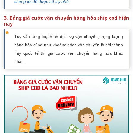
chúng tôi để được hỗ trợ nhé.
3. Bảng giá cước vận chuyển hàng hóa ship cod hiện
nay
Tùy vào từng loại hình dịch vụ vận chuyển, trọng lượng
hàng hóa cũng như khoảng cách vận chuyển là nội thành
hay quốc tế thì giá cước vận chuyển hàng hóa khác
nhau.