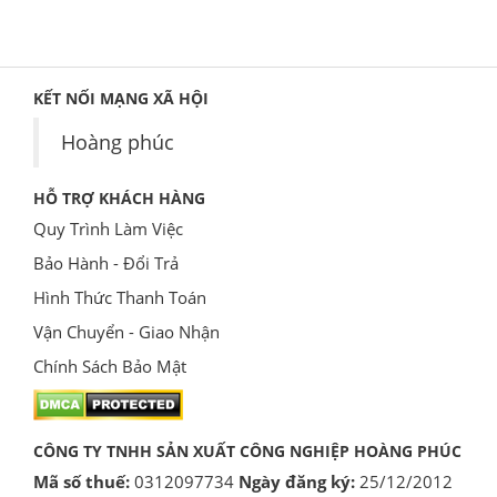
KẾT NỐI MẠNG XÃ HỘI
Hoàng phúc
HỖ TRỢ KHÁCH HÀNG
Quy Trình Làm Việc
Bảo Hành - Đổi Trả
Hình Thức Thanh Toán
Vận Chuyển - Giao Nhận
Chính Sách Bảo Mật
CÔNG TY TNHH SẢN XUẤT CÔNG NGHIỆP HOÀNG PHÚC
Mã số thuế:
0312097734
Ngày đăng ký:
25/12/2012