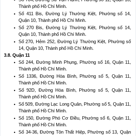
Thành phố Hồ Chí Minh.
Số 411 Bis, Đường Lý Thường Kiệt, Phường số 14, 
Quận 10, Thành phố Hồ Chí Minh.
Số 270 Bis, Đường Lý Thường Kiệt, Phường số 14, 
Quận 10, Thành phố Hồ Chí Minh.
Số 270, Hẻm 252, Đường Lý Thường Kiệt, Phường số 
14, Quận 10, Thành phố Hồ Chí Minh.
3.8. Quận 11
Số 244, Đường Minh Phụng, Phường số 16, Quận 11, 
Thành phố Hồ Chí Minh.
Số 1336, Đường Hòa Bình, Phường số 5, Quận 11, 
Thành phố Hồ Chí Minh.
Số 92D, Đường Hòa Bình, Phường số 5, Quận 11, 
Thành phố Hồ Chí Minh.
Số 509, Đường Lạc Long Quân, Phường số 5, Quận 11, 
Thành phố Hồ Chí Minh.
Số 150, Đường Phó Cơ Điều, Phường số 6, Quận 11, 
Thành phố Hồ Chí Minh.
Số 34-36, Đường Tôn Thất Hiệp, Phường số 13, Quận 