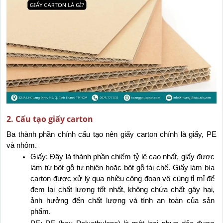
2. Cấu tạo giấy carton
Ba thành phần chính cấu tạo nên giấy carton chính là giấy, PE 
và nhôm.
Giấy: Đây là thành phần chiếm tỷ lệ cao nhất, giấy được 
làm từ bột gỗ tự nhiên hoặc bột gỗ tái chế. Giấy làm bìa 
carton được xử lý qua nhiều công đoạn vô cùng tỉ mỉ để 
đem lại chất lượng tốt nhất, không chứa chất gây hại, 
ảnh hưởng đến chất lượng và tính an toàn của sản 
phẩm.