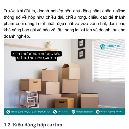
Trước khi đặt in, doanh nghiệp nên chủ động nắm chắc những 
thông số về hộp như chiều dài, chiều rộng, chiều cao để thành 
phẩm cuối cùng là tốt nhất, đẹp nhất và vừa vặn nhất, đảm bảo 
khả năng bao gói và bảo vệ tốt, mang lại lợi ích và doanh thu cho 
doanh nghiệp.
1.2. Kiểu dáng hộp carton