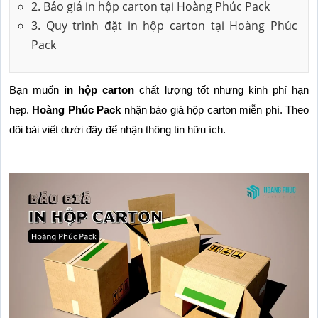
2. Báo giá in hộp carton tại Hoàng Phúc Pack
3. Quy trình đặt in hộp carton tại Hoàng Phúc
Pack
Bạn muốn 
in hộp carton
 chất lượng tốt nhưng kinh phí hạn 
hẹp. 
Hoàng Phúc Pack
 nhận báo giá hộp carton miễn phí. Theo 
dõi bài viết dưới đây để nhận thông tin hữu ích.