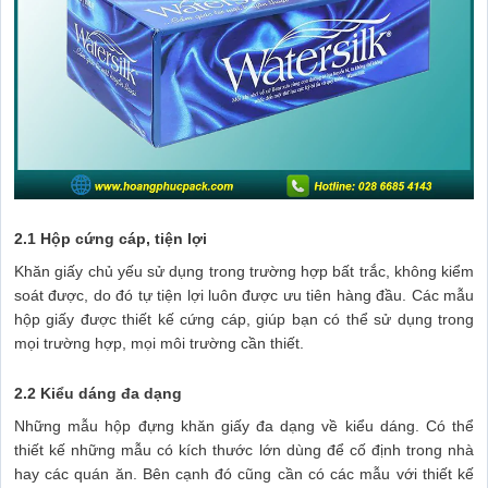
2.1 Hộp cứng cáp, tiện lợi
Khăn giấy chủ yếu sử dụng trong trường hợp bất trắc, không kiểm
soát được, do đó tự tiện lợi luôn được ưu tiên hàng đầu. Các mẫu
hộp giấy được thiết kế cứng cáp, giúp bạn có thể sử dụng trong
mọi trường hợp, mọi môi trường cần thiết.
2.2 Kiểu dáng đa dạng
Những mẫu hộp đựng khăn giấy đa dạng về kiểu dáng. Có thể
thiết kế những mẫu có kích thước lớn dùng để cố định trong nhà
hay các quán ăn. Bên cạnh đó cũng cần có các mẫu với thiết kế