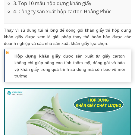
3. Top 10 mẫu hộp đựng khăn giấy
4. Công ty sản xuất hộp carton Hoàng Phúc
Thay vì sử dụng túi ni lông để đóng gói khăn giấy thì hộp đựng
khăn giấy được xem là giải pháp thay thế hoàn hảo được các
doanh nghiệp và các nhà sản xuất khăn giấy lựa chọn.
Hộp đựng khăn giấy
được sản xuất từ giấy carton
không chỉ giúp nâng cao tính thẩm mỹ, đóng gói và bảo
vệ khăn giấy trong quá trình sử dụng mà còn bảo vệ môi
trường.