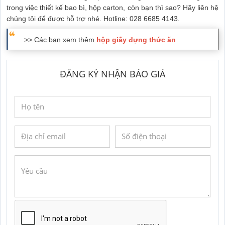
trong việc thiết kế bao bì, hộp carton, còn bạn thì sao? Hãy liên hệ
chúng tôi để được hỗ trợ nhé. Hotline: 028 6685 4143.
>> Các bạn xem thêm
hộp giấy đựng thức ăn
ĐĂNG KÝ NHẬN BÁO GIÁ