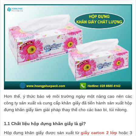
Hơn thế, ý thức bảo vệ môi trường ngày một nâng cao nên các
công ty sản xuất và cung cấp khăn giấy đã tiến hành sản xuất hộp
đựng khăn giấy làm giải pháp thay thế cho các bao bì, túi nilong.
1.1 Chất liệu hộp đựng khăn giấy là gì?
Hộp đựng khăn giấy được sản xuất từ
giấy carton 2 lớp
hoặc 3