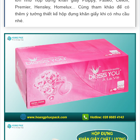
Premier, Hensley, Homelux... Cùng tham khảo để có
thêm ý tưởng thiết kế hộp đựng khăn giấy khi có nhu cầu
nhé.