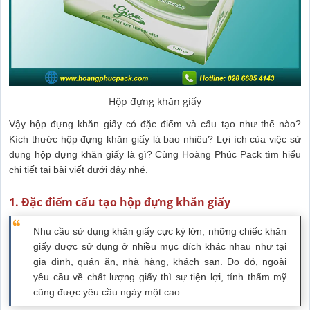
Hộp đựng khăn giấy
Vậy hộp đựng khăn giấy có đặc điểm và cấu tạo như thế nào?
Kích thước hộp đựng khăn giấy là bao nhiêu? Lợi ích của việc sử
dụng hộp đựng khăn giấy là gì? Cùng Hoàng Phúc Pack tìm hiểu
chi tiết tại bài viết dưới đây nhé.
1. Đặc điểm cấu tạo hộp đựng khăn giấy
Nhu cầu sử dụng khăn giấy cực kỳ lớn, những chiếc khăn
giấy được sử dụng ở nhiều mục đích khác nhau như tại
gia đình, quán ăn, nhà hàng, khách sạn. Do đó, ngoài
yêu cầu về chất lượng giấy thì sự tiện lợi, tính thẩm mỹ
cũng được yêu cầu ngày một cao.