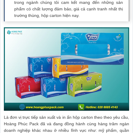
trong ngành chúng tôi cam kết mang đến những sản
phẩm có chất lượng đảm bảo, giá cả cạnh tranh nhất thị
trường thùng, hộp carton hiện nay.
Là đơn vị trực tiếp sản xuất và in ấn hộp carton theo theo yêu cầu,
Hoàng Phúc Pack đã và đang đồng hành cùng hàng trăm ngàn
doanh nghiệp khác nhau ở nhiều lĩnh vực như: mỹ phẩm, quần