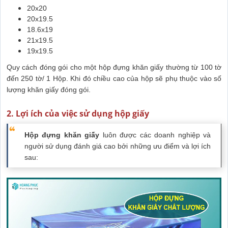
20x20
20x19.5
18.6x19
21x19.5
19x19.5
Quy cách đóng gói cho một hộp đựng khăn giấy thường từ 100 tờ
đến 250 tờ/ 1 Hộp. Khi đó chiều cao của hộp sẽ phụ thuộc vào số
lượng khăn giấy đóng gói.
2. Lợi ích của việc sử dụng hộp giấy
Hộp đựng khăn giấy
luôn được các doanh nghiệp và
người sử dụng đánh giá cao bởi những ưu điểm và lợi ích
sau: