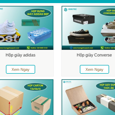
Hộp giày adidas
Hộp giày Converse
Xem Ngay
Xem Ngay