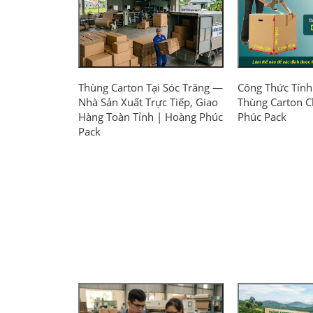
Thùng Carton Tại Sóc Trăng —
Công Thức Tính
Nhà Sản Xuất Trực Tiếp, Giao
Thùng Carton 
Hàng Toàn Tỉnh | Hoàng Phúc
Phúc Pack
Pack