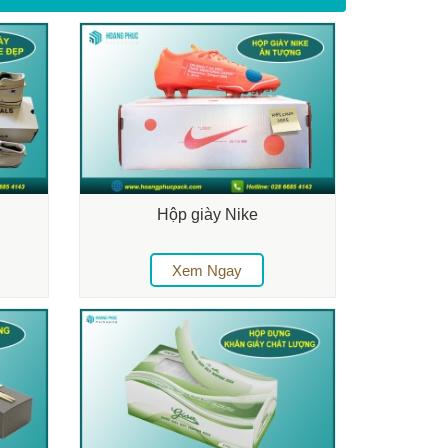
Hộp giày Nike
Xem Ngay