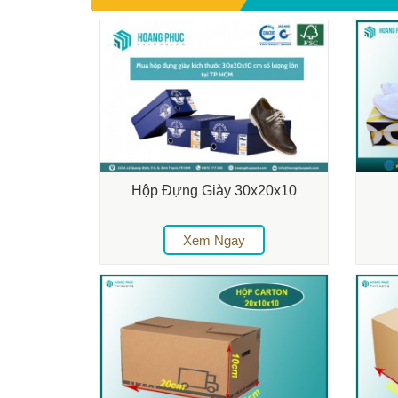
Hộp Đựng Giày 30x20x10
Xem Ngay