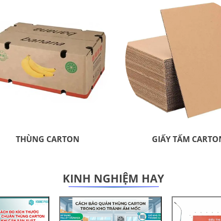
THÙNG CARTON
GIẤY TẤM CARTO
KINH NGHIỆM HAY