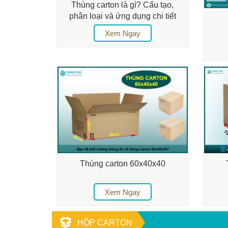
Thùng carton là gì? Cấu tạo,
phân loại và ứng dụng chi tiết
Xem Ngay
Thùng carton 60x40x40
Xem Ngay
HỘP CARTON