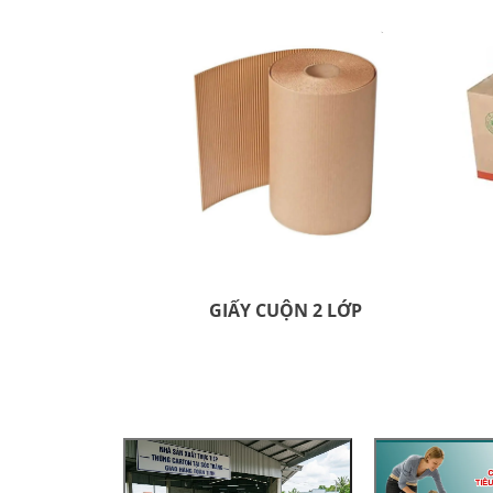
GIẤY CUỘN 2 LỚP