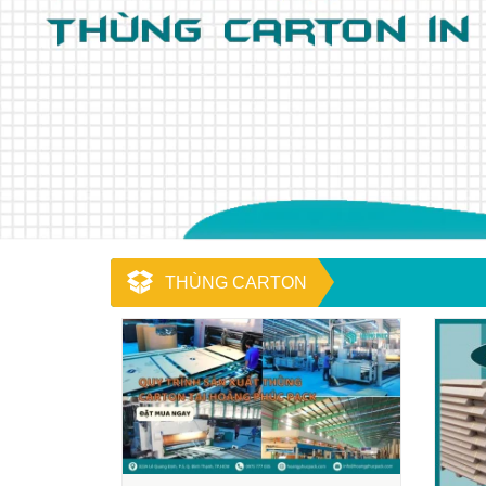
THÙNG CARTON