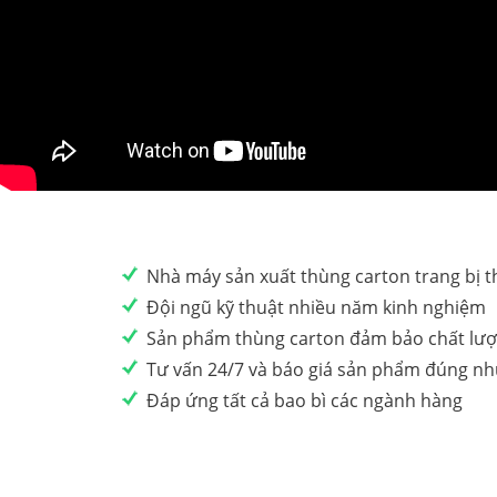
Nhà máy sản xuất thùng carton trang bị th
Đội ngũ kỹ thuật nhiều năm kinh nghiệm
Sản phẩm thùng carton đảm bảo chất lư
Tư vấn 24/7 và báo giá sản phẩm đúng nh
Đáp ứng tất cả bao bì các ngành hàng