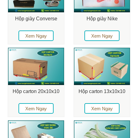
Hộp giày Converse
Hộp giày Nike
Xem Ngay
Xem Ngay
Hộp carton 20x10x10
Hộp carton 13x10x10
Xem Ngay
Xem Ngay