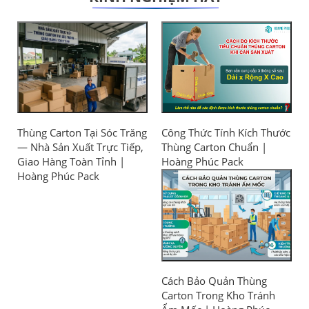
Thùng Carton Tại Sóc Trăng
Công Thức Tính Kích Thước
— Nhà Sản Xuất Trực Tiếp,
Thùng Carton Chuẩn |
Giao Hàng Toàn Tỉnh |
Hoàng Phúc Pack
Hoàng Phúc Pack
Cách Bảo Quản Thùng
Carton Trong Kho Tránh