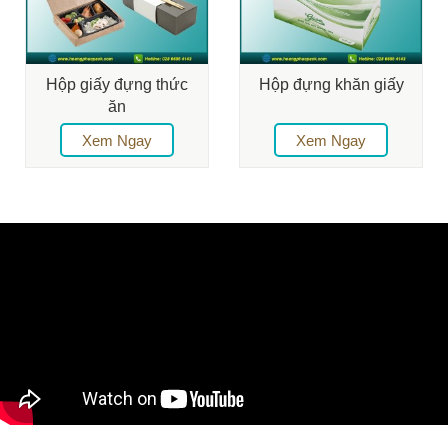
Hộp giấy đựng thức
Hộp đựng khăn giấy
ăn
Xem Ngay
Xem Ngay