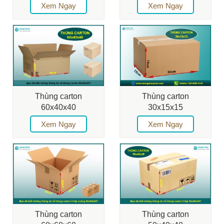
Xem Ngay
Xem Ngay
Thùng carton
Thùng carton
60x40x40
30x15x15
Xem Ngay
Xem Ngay
Thùng carton
Thùng carton