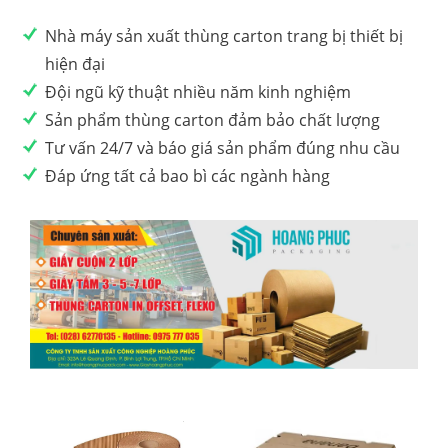
Nhà máy sản xuất thùng carton trang bị thiết bị
hiện đại
Đội ngũ kỹ thuật nhiều năm kinh nghiệm
Sản phẩm thùng carton đảm bảo chất lượng
Tư vấn 24/7 và báo giá sản phẩm đúng nhu cầu
Đáp ứng tất cả bao bì các ngành hàng