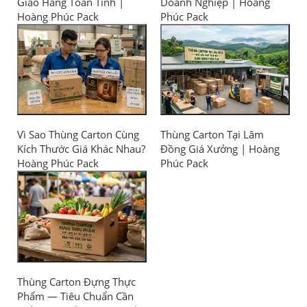
Giao Hàng Toàn Tỉnh |
Doanh Nghiệp | Hoàng
Hoàng Phúc Pack
Phúc Pack
Vì Sao Thùng Carton Cùng
Thùng Carton Tại Lâm
Kích Thước Giá Khác Nhau?
Đồng Giá Xưởng | Hoàng
Hoàng Phúc Pack
Phúc Pack
Thùng Carton Đựng Thực
Phẩm — Tiêu Chuẩn Cần