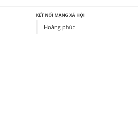
KẾT NỐI MẠNG XÃ HỘI
Hoàng phúc