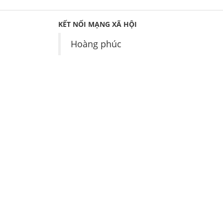
KẾT NỐI MẠNG XÃ HỘI
Hoàng phúc