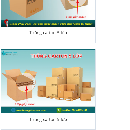
Thùng carton 3 lớp
Thùng carton 5 lớp