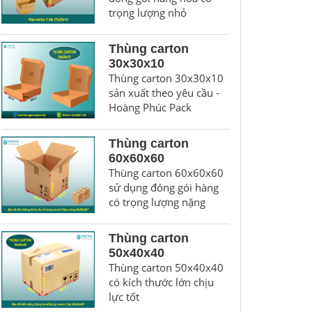
trọng lượng nhỏ
Thùng carton
30x30x10
Thùng carton 30x30x10
sản xuất theo yêu cầu -
Hoàng Phúc Pack
Thùng carton
60x60x60
Thùng carton 60x60x60
sử dụng đóng gói hàng
có trọng lượng nặng
Thùng carton
50x40x40
Thùng carton 50x40x40
có kích thước lớn chịu
lực tốt