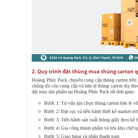
2. Quy trình đặt thùng mua thùng carton 
Hoàng Phúc Pack chuyên cung cấp thùng carton trên đ
chúng tôi còn cung cấp và bán lẻ thùng carton tùy 
đặt mua sản phẩm tại Hoàng Phúc Pack rất đơn giản:
Bước 1: Tư vấn lựa chọn thùng carton bán lẻ với
Bước 2: Đặt cọc và tiến hành thiết kế market trư
Bước 3: Tiến hành sản xuất thùng giấy theo kế 
Bước 4: Gia công thành phẩm và lưu kho chờ n
Bước 5: Giao hàng và nhận thanh toán