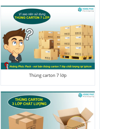
Thùng carton 7 lớp