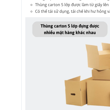
Thùng carton 5 lớp được làm từ giấy lên
Có thể tái sử dụng, tái chế khi hư hỏng 