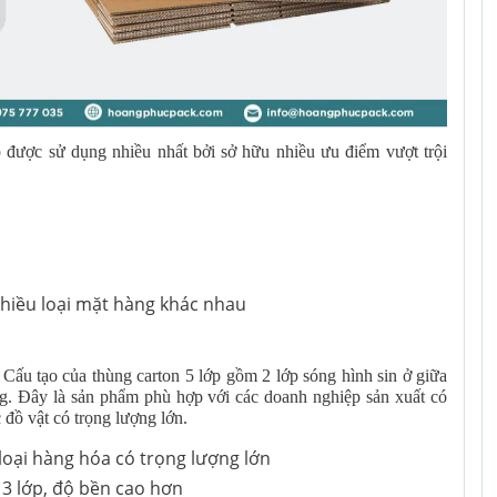
ớp được sử dụng nhiều nhất bởi sở hữu nhiều ưu điểm vượt trội
hiều loại mặt hàng khác nhau
. Cấu tạo của thùng carton 5 lớp gồm 2 lớp sóng hình sin ở giữa
ng. Đây là sản phẩm phù hợp với các doanh nghiệp sản xuất có
 đồ vật có trọng lượng lớn.
loại hàng hóa có trọng lượng lớn
 3 lớp, độ bền cao hơn