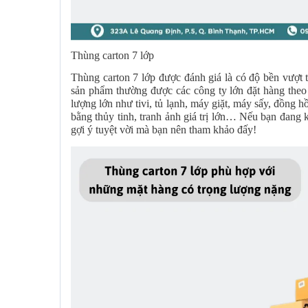
Thùng carton 7 lớp
Thùng carton 7 lớp được đánh giá là có độ bền vượt tr
sản phẩm thường được các công ty lớn đặt hàng theo 
lượng lớn như tivi, tủ lạnh, máy giặt, máy sấy, đồng 
bằng thủy tinh, tranh ảnh giá trị lớn… Nếu bạn đang k
gợi ý tuyệt vời mà bạn nên tham khảo đấy!